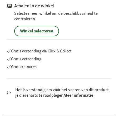
Afhalen in de winkel
Selecteer een winkel om de beschikbaarheid te
controleren
Winkel selecteren
Gratis verzending via Click & Collect
Gratis verzending
Gratis retouren
Het is verstandig om vóór het voeren van dit product
je dierenarts te raadplegen
Meer informatie