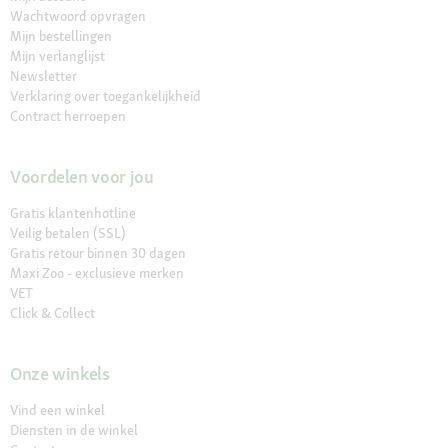
Wachtwoord opvragen
Mijn bestellingen
Mijn verlanglijst
Newsletter
Verklaring over toegankelijkheid
Contract herroepen
Voordelen voor jou
Gratis klantenhotline
Veilig betalen (SSL)
Gratis retour binnen 30 dagen
Maxi Zoo - exclusieve merken
VET
Click & Collect
Onze winkels
Vind een winkel
Diensten in de winkel