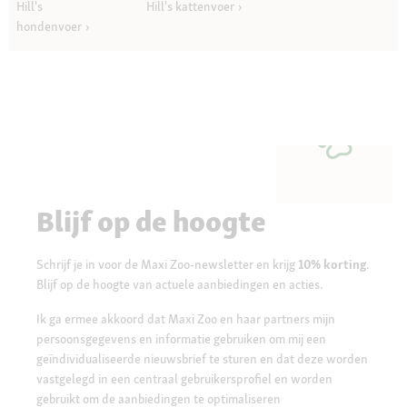
Hill's
Hill's kattenvoer
hondenvoer
Blijf op de hoogte
Schrijf je in voor de Maxi Zoo-newsletter en krijg
10% korting
.
Blijf op de hoogte van actuele aanbiedingen en acties.
Ik ga ermee akkoord dat Maxi Zoo en haar partners mijn
persoonsgegevens en informatie gebruiken om mij een
geïndividualiseerde nieuwsbrief te sturen en dat deze worden
vastgelegd in een centraal gebruikersprofiel en worden
gebruikt om de aanbiedingen te optimaliseren