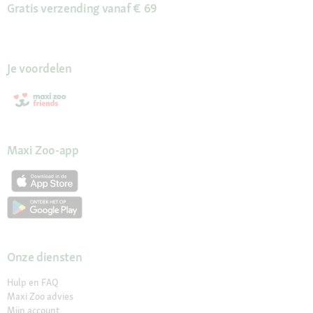
Gratis verzending vanaf € 69
Je voordelen
Maxi Zoo-app
Onze diensten
Hulp en FAQ
Maxi Zoo advies
Mijn account