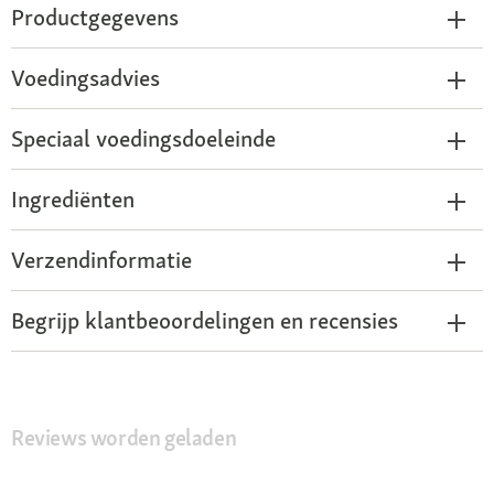
Productgegevens
Voedingsadvies
Speciaal voedingsdoeleinde
Ingrediënten
Verzendinformatie
Begrijp klantbeoordelingen en recensies
Reviews worden geladen