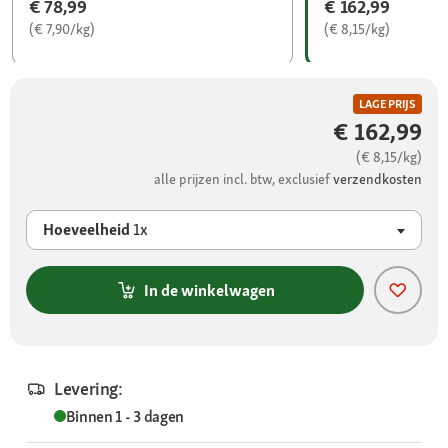
€ 78,99
€ 162,99
(€ 7,90/kg)
(€ 8,15/kg)
LAGE PRIJS
€ 162,99
(€ 8,15/kg)
alle prijzen incl. btw, exclusief
verzendkosten
Hoeveelheid
1x
In de winkelwagen
Levering:
Binnen 1 - 3 dagen