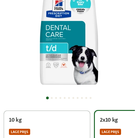
10 kg
2x10 kg
LAGE PRIJS
LAGE PRIJS