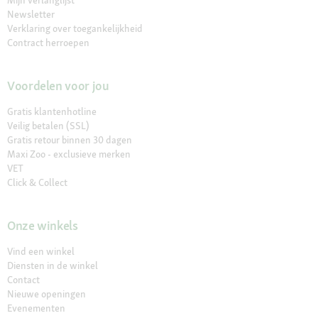
Newsletter
Verklaring over toegankelijkheid
Contract herroepen
Voordelen voor jou
Gratis klantenhotline
Veilig betalen (SSL)
Gratis retour binnen 30 dagen
Maxi Zoo - exclusieve merken
VET
Click & Collect
Onze winkels
Vind een winkel
Diensten in de winkel
Contact
Nieuwe openingen
Evenementen