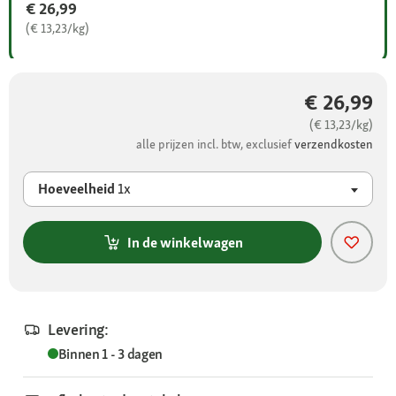
€ 26,99
(€ 13,23/kg)
€ 26,99
(€ 13,23/kg)
alle prijzen incl. btw, exclusief
verzendkosten
Hoeveelheid
1x
In de winkelwagen
Levering:
Binnen 1 - 3 dagen