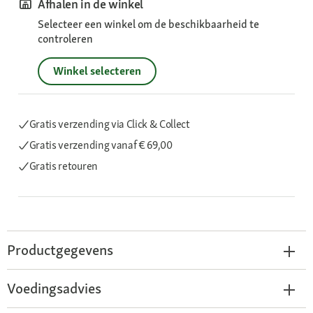
Afhalen in de winkel
Selecteer een winkel om de beschikbaarheid te
controleren
Winkel selecteren
Gratis verzending via Click & Collect
Gratis verzending
vanaf € 69,00
Gratis retouren
Productgegevens
Voedingsadvies