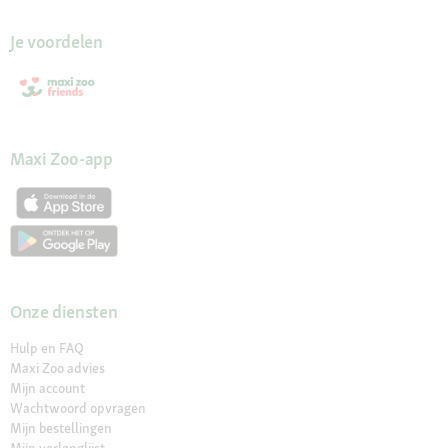
Je voordelen
Maxi Zoo-app
Onze diensten
Hulp en FAQ
Maxi Zoo advies
Mijn account
Wachtwoord opvragen
Mijn bestellingen
Mijn verlanglijst