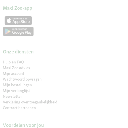
Maxi Zoo-app
Onze diensten
Hulp en FAQ
Maxi Zoo advies
Mijn account
Wachtwoord opvragen
Mijn bestellingen
Mijn verlanglijst
Newsletter
Verklaring over toegankelijkheid
Contract herroepen
Voordelen voor jou