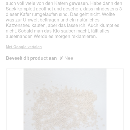
auch voll viele von den Käfern gewesen. Habe dann den
Sack komplett geöffnet und gesehen, dass mindestens 3
dieser Käfer rumgelaufen sind. Das geht nicht. Wollte
was zur Umwelt beitragen und ein natürliches
Katzenstreu kaufen, aber das lasse ich. Auch klumpt es
nicht. Sobald man das Klo sauber macht, fällt alles
auseinander. Werde es morgen reklamieren.
Met Google vertalen
Beveelt dit product aan
✘
Nee