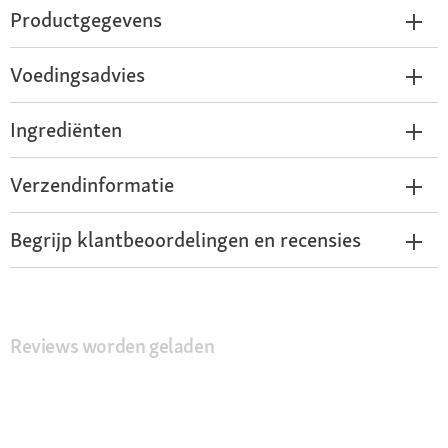
Productgegevens
Voedingsadvies
Ingrediënten
Verzendinformatie
Begrijp klantbeoordelingen en recensies
Reviews worden geladen