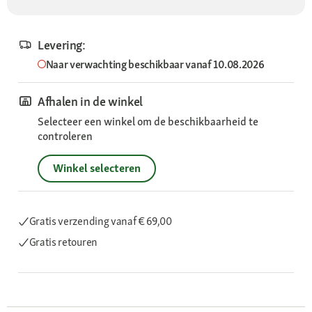
Levering:
Naar verwachting beschikbaar vanaf 10.08.2026
Afhalen in de winkel
Selecteer een winkel om de beschikbaarheid te
controleren
Winkel selecteren
Gratis verzending
vanaf € 69,00
Gratis retouren