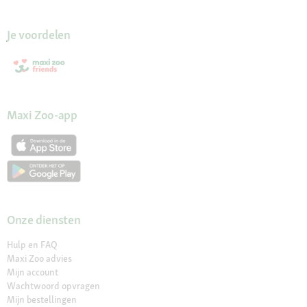
Je voordelen
Maxi Zoo-app
Onze diensten
Hulp en FAQ
Maxi Zoo advies
Mijn account
Wachtwoord opvragen
Mijn bestellingen