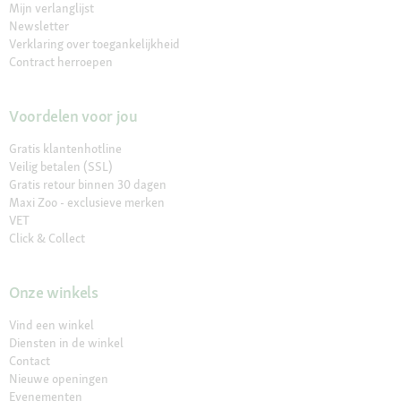
Mijn verlanglijst
Newsletter
Verklaring over toegankelijkheid
Contract herroepen
Voordelen voor jou
Gratis klantenhotline
Veilig betalen (SSL)
Gratis retour binnen 30 dagen
Maxi Zoo - exclusieve merken
VET
Click & Collect
Onze winkels
Vind een winkel
Diensten in de winkel
Contact
Nieuwe openingen
Evenementen