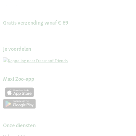
Gratis verzending vanaf € 69
Je voordelen
Maxi Zoo-app
Onze diensten