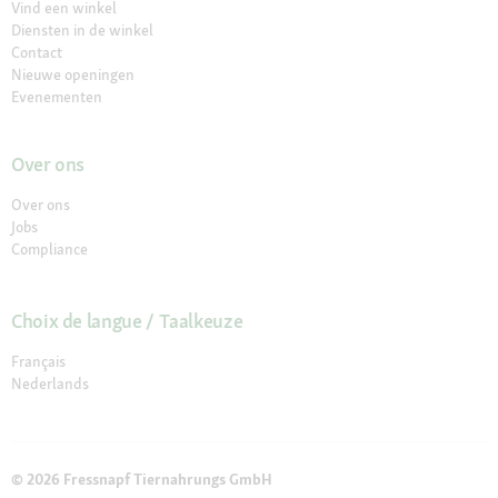
Vind een winkel
Diensten in de winkel
Contact
Nieuwe openingen
Evenementen
Over ons
Over ons
Jobs
Compliance
Choix de langue / Taalkeuze
Français
Nederlands
© 2026 Fressnapf Tiernahrungs GmbH