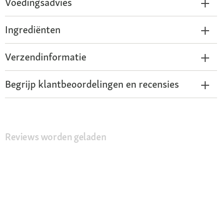
Voedingsadvies
Ingrediënten
Verzendinformatie
Begrijp klantbeoordelingen en recensies
Reviews worden geladen