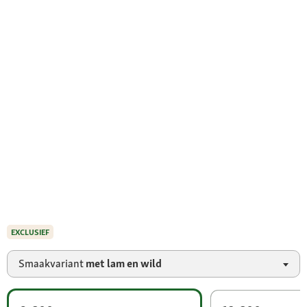
EXCLUSIEF
Smaakvariant
met lam en wild