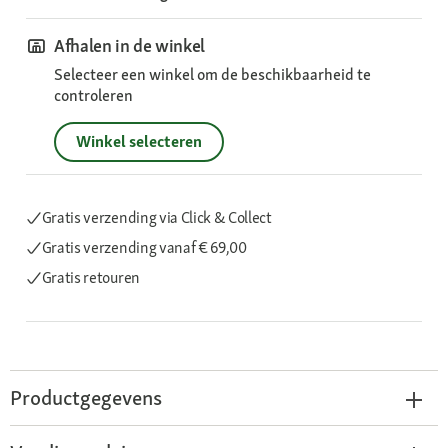
Afhalen in de winkel
Selecteer een winkel om de beschikbaarheid te
controleren
Winkel selecteren
Gratis verzending via Click & Collect
Gratis verzending
vanaf € 69,00
Gratis retouren
Productgegevens