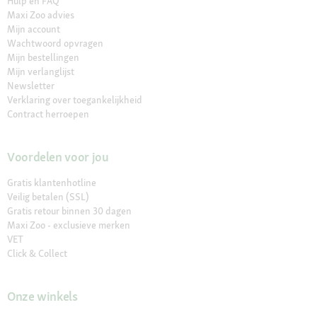
Hulp en FAQ
Maxi Zoo advies
Mijn account
Wachtwoord opvragen
Mijn bestellingen
Mijn verlanglijst
Newsletter
Verklaring over toegankelijkheid
Contract herroepen
Voordelen voor jou
Gratis klantenhotline
Veilig betalen (SSL)
Gratis retour binnen 30 dagen
Maxi Zoo - exclusieve merken
VET
Click & Collect
Onze winkels