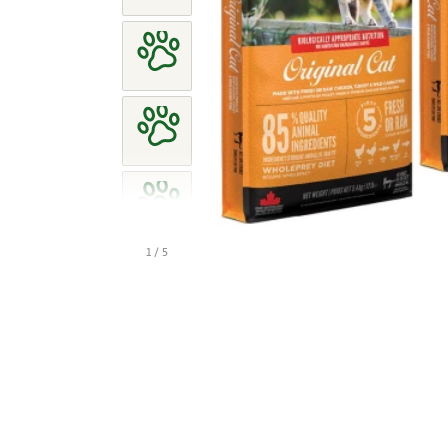
1 / 5