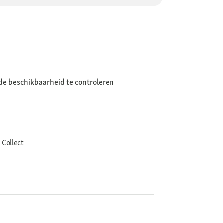
de beschikbaarheid te controleren
 Collect