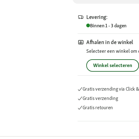
Levering:
Binnen 1 - 3 dagen
Afhalen in de winkel
Selecteer een winkel om 
Winkel selecteren
Gratis verzending via Click &
Gratis verzending
Gratis retouren