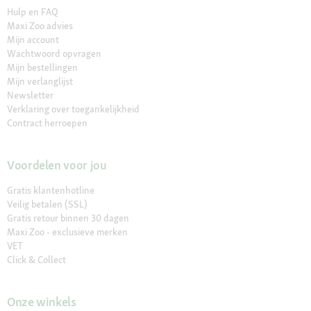
Hulp en FAQ
Maxi Zoo advies
Mijn account
Wachtwoord opvragen
Mijn bestellingen
Mijn verlanglijst
Newsletter
Verklaring over toegankelijkheid
Contract herroepen
Voordelen voor jou
Gratis klantenhotline
Veilig betalen (SSL)
Gratis retour binnen 30 dagen
Maxi Zoo - exclusieve merken
VET
Click & Collect
Onze winkels