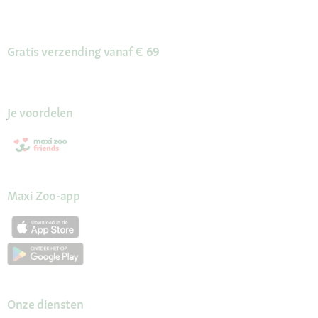
Gratis verzending vanaf € 69
Je voordelen
Maxi Zoo-app
Onze diensten