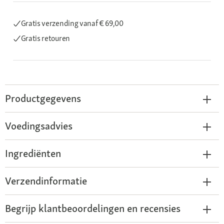
Gratis verzending
vanaf € 69,00
Gratis retouren
Productgegevens
Voedingsadvies
Ingrediënten
Verzendinformatie
Begrijp klantbeoordelingen en recensies