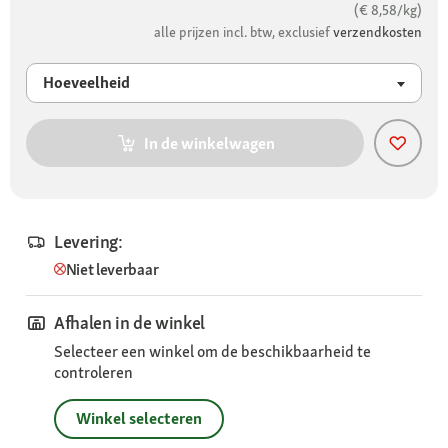
(€ 8,58/kg)
alle prijzen incl. btw, exclusief
verzendkosten
Hoeveelheid
In de winkelwagen
Levering:
Niet leverbaar
Afhalen in de winkel
Selecteer een winkel om de beschikbaarheid te
controleren
Winkel selecteren