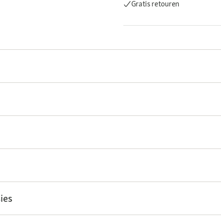
Gratis retouren
ies