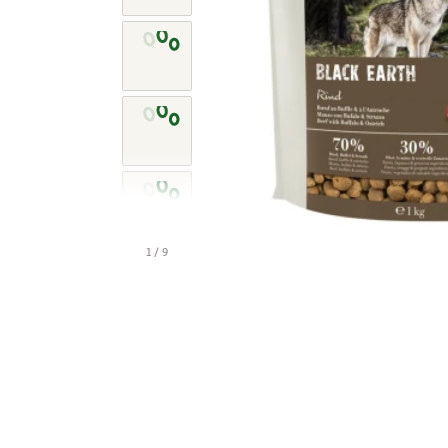
1 / 9