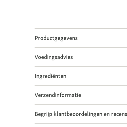
Productgegevens
Voedingsadvies
Ingrediënten
Verzendinformatie
Begrijp klantbeoordelingen en recens