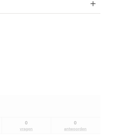
0
0
vragen
antwoorden