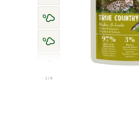
1 / 8