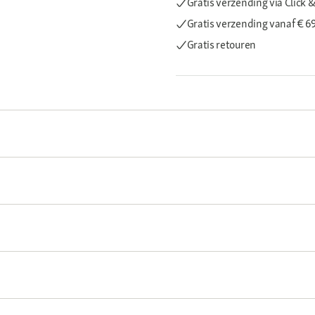
Gratis verzending via Click &
Gratis verzending
vanaf € 6
Gratis retouren