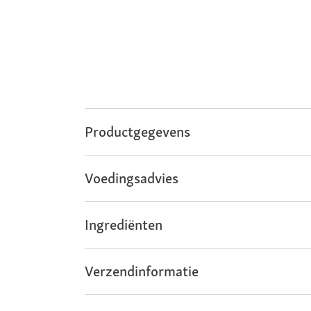
Productgegevens
Voedingsadvies
Ingrediënten
Verzendinformatie