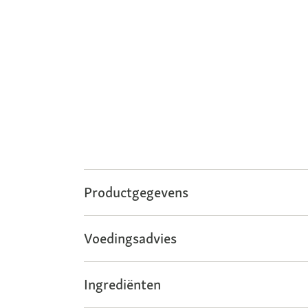
Productgegevens
Voedingsadvies
Ingrediënten