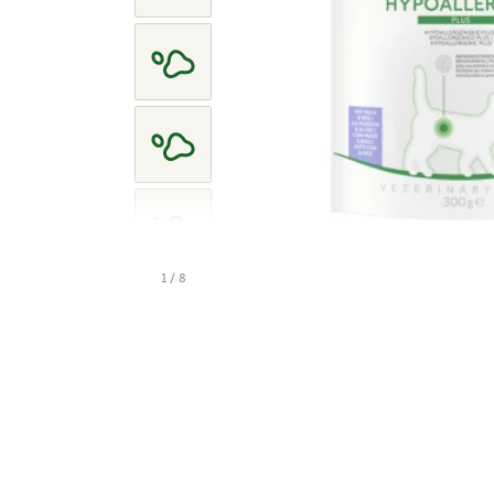
1 / 8