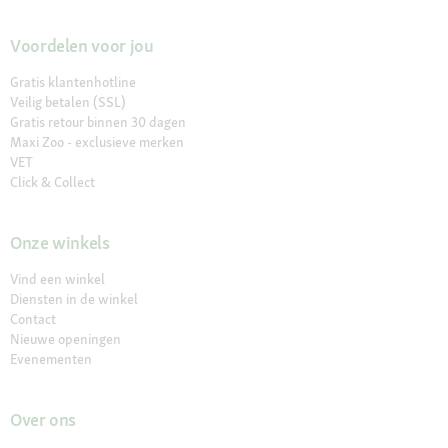
Voordelen voor jou
Gratis klantenhotline
Veilig betalen (SSL)
Gratis retour binnen 30 dagen
Maxi Zoo - exclusieve merken
VET
Click & Collect
Onze winkels
Vind een winkel
Diensten in de winkel
Contact
Nieuwe openingen
Evenementen
Over ons