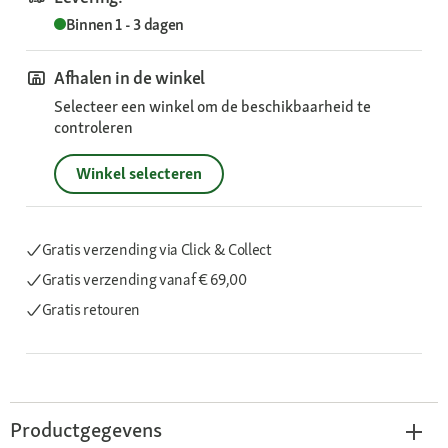
Binnen 1 - 3 dagen
Afhalen in de winkel
Selecteer een winkel om de beschikbaarheid te
controleren
Winkel selecteren
Gratis verzending via Click & Collect
Gratis verzending
vanaf € 69,00
Gratis retouren
Productgegevens