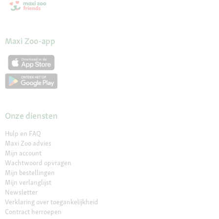
Maxi Zoo-app
Onze diensten
Hulp en FAQ
Maxi Zoo advies
Mijn account
Wachtwoord opvragen
Mijn bestellingen
Mijn verlanglijst
Newsletter
Verklaring over toegankelijkheid
Contract herroepen