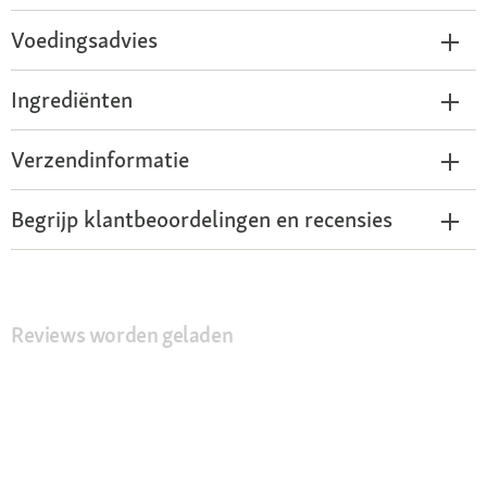
Voedingsadvies
Ingrediënten
Verzendinformatie
Begrijp klantbeoordelingen en recensies
Reviews worden geladen