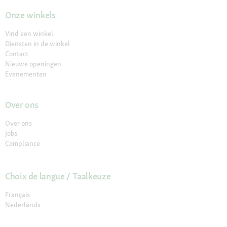
Onze winkels
Vind een winkel
Diensten in de winkel
Contact
Nieuwe openingen
Evenementen
Over ons
Over ons
Jobs
Compliance
Choix de langue / Taalkeuze
Français
Nederlands