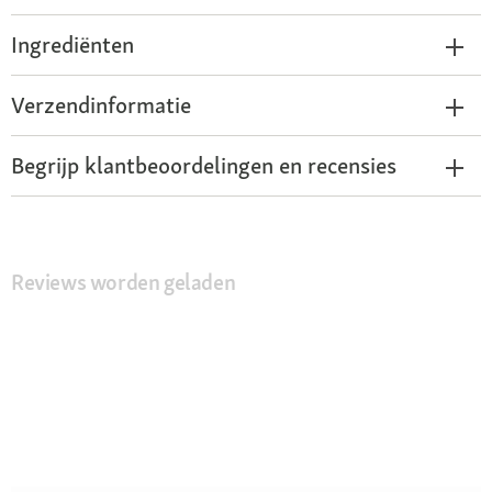
Ingrediënten
Verzendinformatie
Begrijp klantbeoordelingen en recensies
Reviews worden geladen