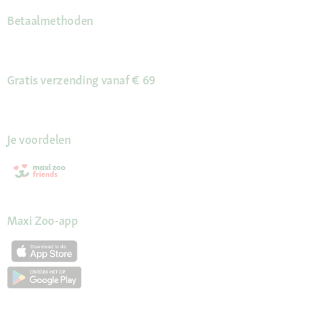
Betaalmethoden
Gratis verzending vanaf € 69
Je voordelen
Maxi Zoo-app