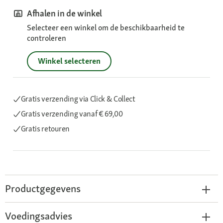
Afhalen in de winkel
Selecteer een winkel om de beschikbaarheid te
controleren
Winkel selecteren
Gratis verzending via Click & Collect
Gratis verzending
vanaf € 69,00
Gratis retouren
Productgegevens
Voedingsadvies