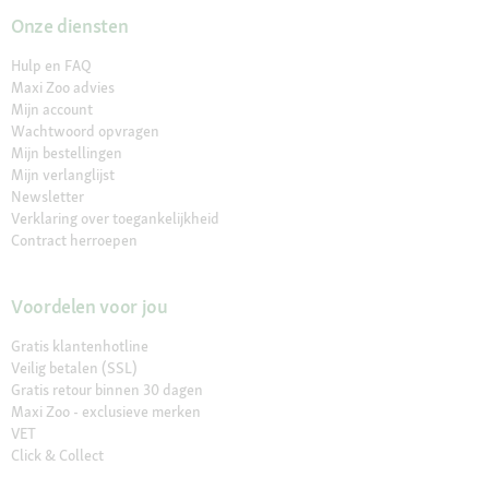
Onze diensten
Hulp en FAQ
Maxi Zoo advies
Mijn account
Wachtwoord opvragen
Mijn bestellingen
Mijn verlanglijst
Newsletter
Verklaring over toegankelijkheid
Contract herroepen
Voordelen voor jou
Gratis klantenhotline
Veilig betalen (SSL)
Gratis retour binnen 30 dagen
Maxi Zoo - exclusieve merken
VET
Click & Collect