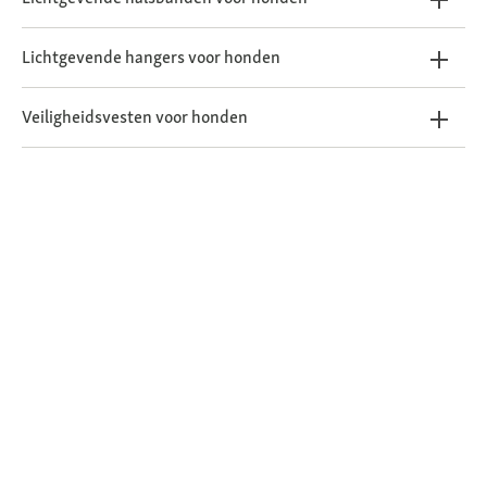
Lichtgevende hangers voor honden
Veiligheidsvesten voor honden