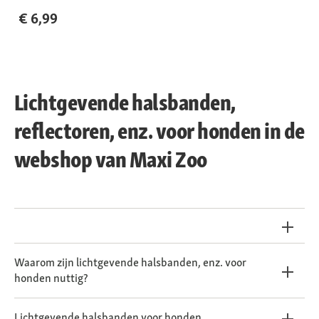
€ 6,99
Lichtgevende halsbanden,
reflectoren, enz. voor honden in de
webshop van Maxi Zoo
Waarom zijn lichtgevende halsbanden, enz. voor
honden nuttig?
Lichtgevende halsbanden voor honden