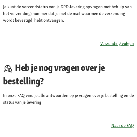
Je kunt de verzendstatus van je DPD-levering opvragen met behulp van
het verzendingsnummer dat je met de mail waarmee de verzending
wordt bevestigd, hebt ontvangen.
Verzending volgen
Heb je nog vragen over je
bestelling?
In onze FAQ vind je alle antwoorden op je vragen over je bestelling en de
status van je levering
Naar de FAQ