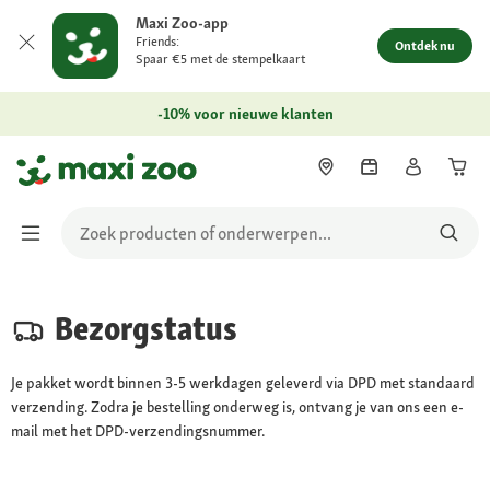
Maxi Zoo-app
Friends:
Ontdek nu
Spaar €5 met de stempelkaart
-10% voor nieuwe klanten
Bezorgstatus
Je pakket wordt binnen 3-5 werkdagen geleverd via DPD met standaard
verzending. Zodra je bestelling onderweg is, ontvang je van ons een e-
mail met het DPD-verzendingsnummer.