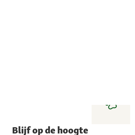
Blijf op de hoogte