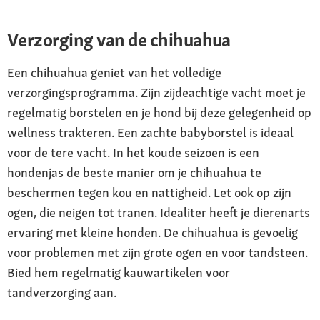
Verzorging van de chihuahua
Een chihuahua geniet van het volledige
verzorgingsprogramma. Zijn zijdeachtige vacht moet je
regelmatig borstelen en je hond bij deze gelegenheid op
wellness trakteren. Een zachte babyborstel is ideaal
voor de tere vacht. In het koude seizoen is een
hondenjas de beste manier om je chihuahua te
beschermen tegen kou en nattigheid. Let ook op zijn
ogen, die neigen tot tranen. Idealiter heeft je dierenarts
ervaring met kleine honden. De chihuahua is gevoelig
voor problemen met zijn grote ogen en voor tandsteen.
Bied hem regelmatig kauwartikelen voor
tandverzorging aan.