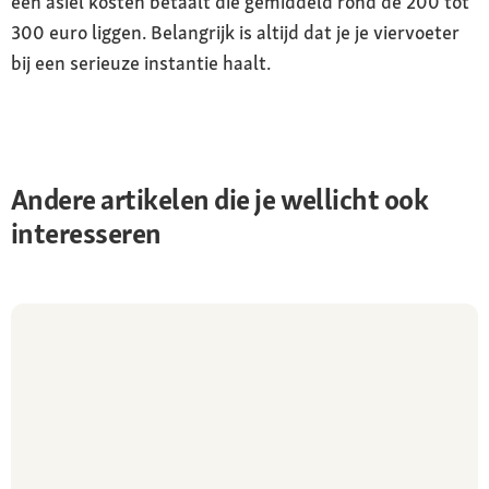
een asiel kosten betaalt die gemiddeld rond de 200 tot
300 euro liggen. Belangrijk is altijd dat je je viervoeter
bij een serieuze instantie haalt.
Andere artikelen die je wellicht ook
interesseren