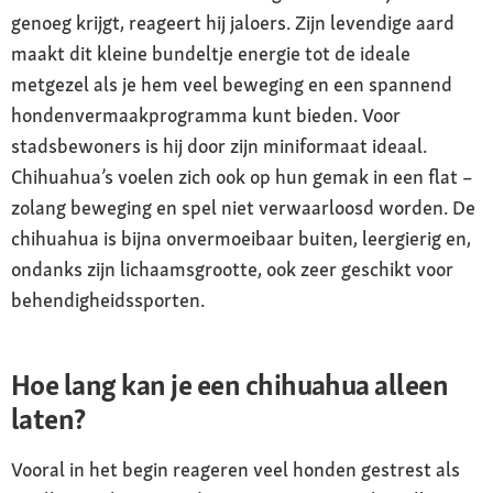
genoeg krijgt, reageert hij jaloers. Zijn levendige aard
maakt dit kleine bundeltje energie tot de ideale
metgezel als je hem veel beweging en een spannend
hondenvermaakprogramma kunt bieden. Voor
stadsbewoners is hij door zijn miniformaat ideaal.
Chihuahua’s voelen zich ook op hun gemak in een flat –
zolang beweging en spel niet verwaarloosd worden. De
chihuahua is bijna onvermoeibaar buiten, leergierig en,
ondanks zijn lichaamsgrootte, ook zeer geschikt voor
behendigheidssporten.
Hoe lang kan je een chihuahua alleen
laten?
Vooral in het begin reageren veel honden gestrest als