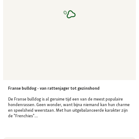
Franse bulldog - van rattenjager tot gezinshond
De Franse bulldog is al geruime tijd een van de meest populaire
hondenrassen. Geen wonder, want bijna niemand kan hun charme
en speelsheid weerstaan. Met hun uitgebalanceerde karakter zijn
de "Frenchies"…