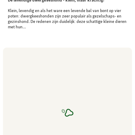
Klein, levendig en als het ware een levende bal van bont op vier
poten: dwergkeeshonden zijn zeer populair als gezelschaps- en
gezinshond. De redenen zijn duidelijk: deze schattige kleine dieren
met hun…