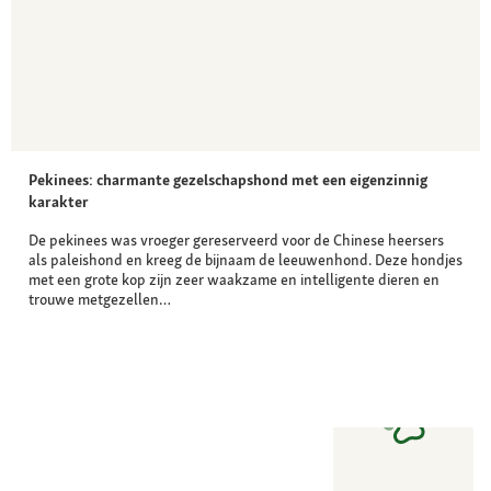
Pekinees: charmante gezelschapshond met een eigenzinnig
karakter
De pekinees was vroeger gereserveerd voor de Chinese heersers
als paleishond en kreeg de bijnaam de leeuwenhond. Deze hondjes
met een grote kop zijn zeer waakzame en intelligente dieren en
trouwe metgezellen…