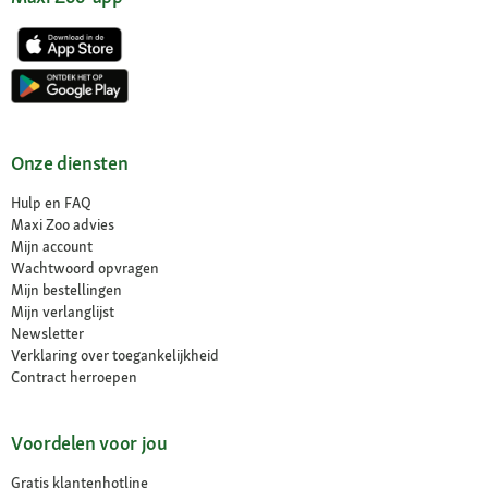
Onze diensten
Hulp en FAQ
Maxi Zoo advies
Mijn account
Wachtwoord opvragen
Mijn bestellingen
Mijn verlanglijst
Newsletter
Verklaring over toegankelijkheid
Contract herroepen
Voordelen voor jou
Gratis klantenhotline