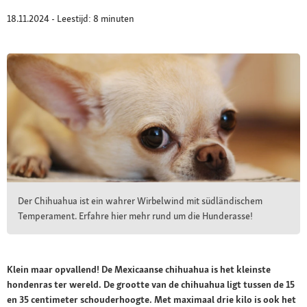
18.11.2024 - Leestijd: 8 minuten
Der Chihuahua ist ein wahrer Wirbelwind mit südländischem
Temperament. Erfahre hier mehr rund um die Hunderasse!
Klein maar opvallend! De Mexicaanse chihuahua is het kleinste
hondenras ter wereld. De grootte van de chihuahua ligt tussen de 15
en 35 centimeter schouderhoogte. Met maximaal drie kilo is ook het