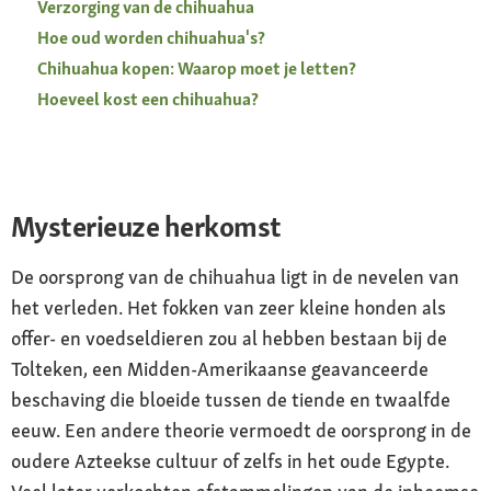
Verzorging van de chihuahua
Hoe oud worden chihuahua's?
Chihuahua kopen: Waarop moet je letten?
Hoeveel kost een chihuahua?
Mysterieuze herkomst
De oorsprong van de chihuahua ligt in de nevelen van
het verleden. Het fokken van zeer kleine honden als
offer- en voedseldieren zou al hebben bestaan bij de
Tolteken, een Midden-Amerikaanse geavanceerde
beschaving die bloeide tussen de tiende en twaalfde
eeuw. Een andere theorie vermoedt de oorsprong in de
oudere Azteekse cultuur of zelfs in het oude Egypte.