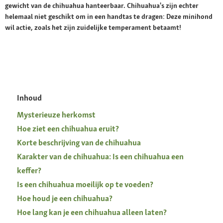
gewicht van de chihuahua hanteerbaar. Chihuahua's zijn echter
helemaal niet geschikt om in een handtas te dragen: Deze minihond
wil actie, zoals het zijn zuidelijke temperament betaamt!
Inhoud
Mysterieuze herkomst
Hoe ziet een chihuahua eruit?
Korte beschrijving van de chihuahua
Karakter van de chihuahua: Is een chihuahua een
keffer?
Is een chihuahua moeilijk op te voeden?
Hoe houd je een chihuahua?
Hoe lang kan je een chihuahua alleen laten?