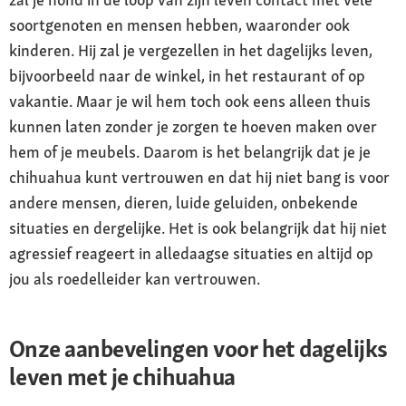
soortgenoten en mensen hebben, waaronder ook
kinderen. Hij zal je vergezellen in het dagelijks leven,
bijvoorbeeld naar de winkel, in het restaurant of op
vakantie. Maar je wil hem toch ook eens alleen thuis
kunnen laten zonder je zorgen te hoeven maken over
hem of je meubels. Daarom is het belangrijk dat je je
chihuahua kunt vertrouwen en dat hij niet bang is voor
andere mensen, dieren, luide geluiden, onbekende
situaties en dergelijke. Het is ook belangrijk dat hij niet
agressief reageert in alledaagse situaties en altijd op
jou als roedelleider kan vertrouwen.
Onze aanbevelingen voor het dagelijks
leven met je chihuahua