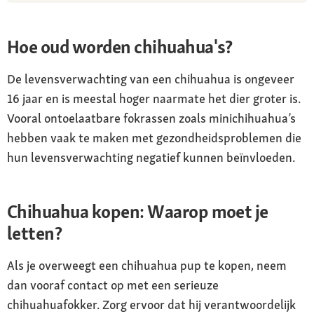
Hoe oud worden chihuahua's?
De levensverwachting van een chihuahua is ongeveer
16 jaar en is meestal hoger naarmate het dier groter is.
Vooral ontoelaatbare fokrassen zoals minichihuahua’s
hebben vaak te maken met gezondheidsproblemen die
hun levensverwachting negatief kunnen beïnvloeden.
Chihuahua kopen: Waarop moet je
letten?
Als je overweegt een chihuahua pup te kopen, neem
dan vooraf contact op met een serieuze
chihuahuafokker. Zorg ervoor dat hij verantwoordelijk