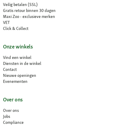
Veilig betalen (SSL)
Gratis retour binnen 30 dagen
Maxi Zoo - exclusieve merken
VET
Click & Collect
Onze winkels
Vind een winkel
Diensten in de winkel
Contact
Nieuwe openingen
Evenementen
Over ons
Over ons
Jobs
Compliance