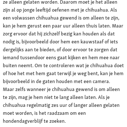
ze alleen gelaten worden. Daarom moet je het alleen
zijn al op jonge leeftijd oefenen met je chihuahua. Als
een volwassen chihuahua gewend is om alleen te zijn,
kan je hem gerust een paar uur alleen thuis laten. Maar
zorg ervoor dat hij zichzelf bezig kan houden als dat
nodig is, bijvoorbeeld door hem een kauwstaaf of iets
dergelijks aan te bieden, of door ervoor te zorgen dat
iemand tussendoor eens gaat kijken en hem mee naar
buiten neemt. Om te controleren wat je chihuahua doet
of hoe het met hem gaat terwijl je weg bent, kan je hem
bijvoorbeeld in de gaten houden met een camera.
Maar zelfs wanneer je chihuahua gewend is om alleen
te zijn, mag je hem niet te lang alleen laten. Als je
chihuahua regelmatig zes uur of langer alleen gelaten
moet worden, is het raadzaam om een
hondendagverblijf te zoeken.