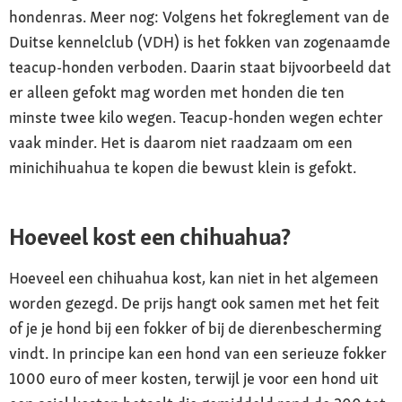
hondenras. Meer nog: Volgens het fokreglement van de
Duitse kennelclub (VDH) is het fokken van zogenaamde
teacup-honden verboden. Daarin staat bijvoorbeeld dat
er alleen gefokt mag worden met honden die ten
minste twee kilo wegen. Teacup-honden wegen echter
vaak minder. Het is daarom niet raadzaam om een
minichihuahua te kopen die bewust klein is gefokt.
Hoeveel kost een chihuahua?
Hoeveel een chihuahua kost, kan niet in het algemeen
worden gezegd. De prijs hangt ook samen met het feit
of je je hond bij een fokker of bij de dierenbescherming
vindt. In principe kan een hond van een serieuze fokker
1000 euro of meer kosten, terwijl je voor een hond uit