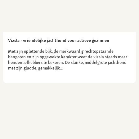
Vizsla - vriendelijke jachthond voor actieve gezinnen
Met zijn oplettende blik, de merkwaardig rechtopstaande
hangoren en zijn opgewekte karakter weet de vizsla steeds meer
hondenliefhebbers te bekoren. De slanke, middelgrote jachthond
met zijn gladde, gemakkelijk…