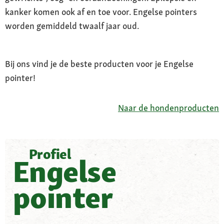
kanker komen ook af en toe voor. Engelse pointers
worden gemiddeld twaalf jaar oud.
Bij ons vind je de beste producten voor je Engelse
pointer!
Naar de hondenproducten
Profiel
Engelse
pointer