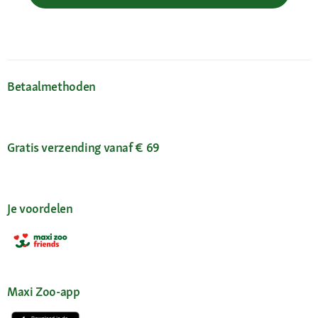
Betaalmethoden
Gratis verzending vanaf € 69
Je voordelen
Maxi Zoo-app