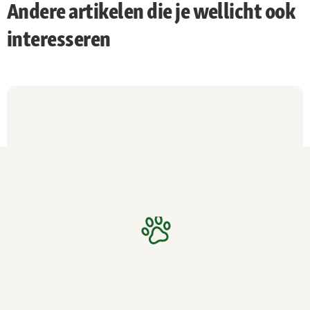
Andere artikelen die je wellicht ook
interesseren