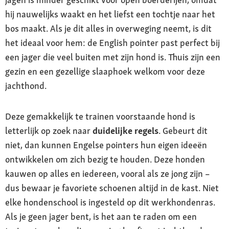
hij nauwelijks waakt en het liefst een tochtje naar het
bos maakt. Als je dit alles in overweging neemt, is dit
het ideaal voor hem: de English pointer past perfect bij
een jager die veel buiten met zijn hond is. Thuis zijn een
gezin en een gezellige slaaphoek welkom voor deze
jachthond.
Deze gemakkelijk te trainen voorstaande hond is
letterlijk op zoek naar
duidelijke regels
. Gebeurt dit
niet, dan kunnen Engelse pointers hun eigen ideeën
ontwikkelen om zich bezig te houden. Deze honden
kauwen op alles en iedereen, vooral als ze jong zijn –
dus bewaar je favoriete schoenen altijd in de kast. Niet
elke hondenschool is ingesteld op dit werkhondenras.
Als je geen jager bent, is het aan te raden om een