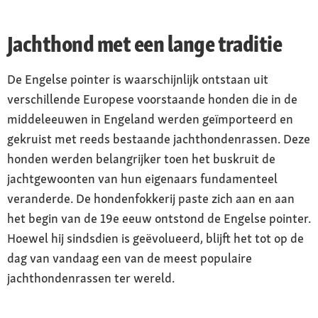
Jachthond met een lange traditie
De Engelse pointer is waarschijnlijk ontstaan uit
verschillende Europese voorstaande honden die in de
middeleeuwen in Engeland werden geïmporteerd en
gekruist met reeds bestaande jachthondenrassen. Deze
honden werden belangrijker toen het buskruit de
jachtgewoonten van hun eigenaars fundamenteel
veranderde. De hondenfokkerij paste zich aan en aan
het begin van de 19e eeuw ontstond de Engelse pointer.
Hoewel hij sindsdien is geëvolueerd, blijft het tot op de
dag van vandaag een van de meest populaire
jachthondenrassen ter wereld.