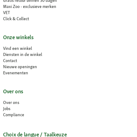
Gratis retour binnen 30 dagen
Maxi Zoo - exclusieve merken
VET
Click & Collect
Onze winkels
Vind een winkel
Diensten in de winkel
Contact
Nieuwe openingen
Evenementen
Over ons
Over ons
Jobs
Compliance
Choix de langue / Taalkeuze