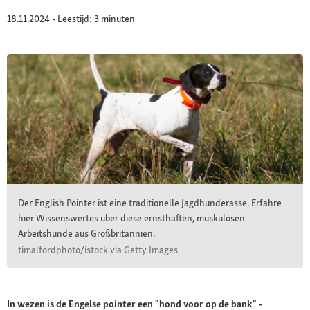
18.11.2024 - Leestijd: 3 minuten
Der English Pointer ist eine traditionelle Jagdhunderasse. Erfahre
hier Wissenswertes über diese ernsthaften, muskulösen
Arbeitshunde aus Großbritannien.
timalfordphoto/istock via Getty Images
In wezen is de Engelse pointer een "hond voor op de bank" -