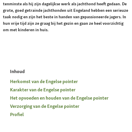
tenminste als hij zijn dagelijkse werk als jachthond heeft gedaan. De
grote, goed getrainde jachthonden uit Engeland hebben een serieuze
taak nodig en zijn het beste in handen van gepassioneerde jagers. In
hun vrije tijd zijn ze graag bij het gezin en gaan ze heel voorzichtig
om met kinderen in huis.
Inhoud
Herkomst van de Engelse pointer
Karakter van de Engelse pointer
Het opvoeden en houden van de Engelse pointer
Verzorging van de Engelse pointer
Profiel