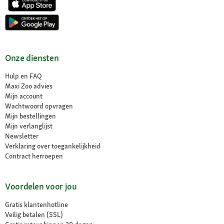
Onze diensten
Hulp en FAQ
Maxi Zoo advies
Mijn account
Wachtwoord opvragen
Mijn bestellingen
Mijn verlanglijst
Newsletter
Verklaring over toegankelijkheid
Contract herroepen
Voordelen voor jou
Gratis klantenhotline
Veilig betalen (SSL)