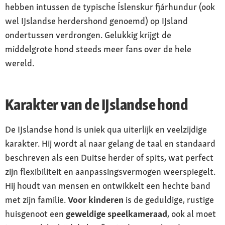
hebben intussen de typische Íslenskur fjárhundur (ook
wel IJslandse herdershond genoemd) op IJsland
ondertussen verdrongen. Gelukkig krijgt de
middelgrote hond steeds meer fans over de hele
wereld.
Karakter van de IJslandse hond
De IJslandse hond is uniek qua uiterlijk en veelzijdige
karakter. Hij wordt al naar gelang de taal en standaard
beschreven als een Duitse herder of spits, wat perfect
zijn flexibiliteit en aanpassingsvermogen weerspiegelt.
Hij houdt van mensen en ontwikkelt een hechte band
met zijn familie.
Voor
kinderen
is de geduldige, rustige
huisgenoot een
geweldige speelkameraad
, ook al moet