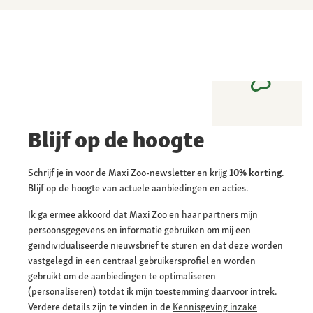
Blijf op de hoogte
Schrijf je in voor de Maxi Zoo-newsletter en krijg
10% korting
.
Blijf op de hoogte van actuele aanbiedingen en acties.
Ik ga ermee akkoord dat Maxi Zoo en haar partners mijn
persoonsgegevens en informatie gebruiken om mij een
geïndividualiseerde nieuwsbrief te sturen en dat deze worden
vastgelegd in een centraal gebruikersprofiel en worden
gebruikt om de aanbiedingen te optimaliseren
(personaliseren) totdat ik mijn toestemming daarvoor intrek.
Verdere details zijn te vinden in de
Kennisgeving inzake