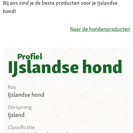
Bij ons vind je de beste producten voor je IJslandse
hond!
Naar de hondenproducten
Profiel
IJslandse hond
Ras
IJslandse hond
Oorsprong
IJsland
Classificatie