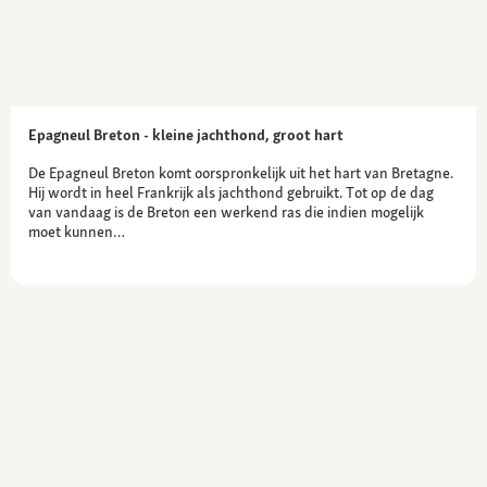
Epagneul Breton - kleine jachthond, groot hart
De Epagneul Breton komt oorspronkelijk uit het hart van Bretagne.
Hij wordt in heel Frankrijk als jachthond gebruikt. Tot op de dag
van vandaag is de Breton een werkend ras die indien mogelijk
moet kunnen…