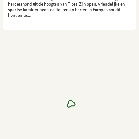
herdershond uit de hoogten van Tibet. Zijn open, vriendelijke en
speelse karakter heeft de deuren en harten in Europa voor dit
hondenras…