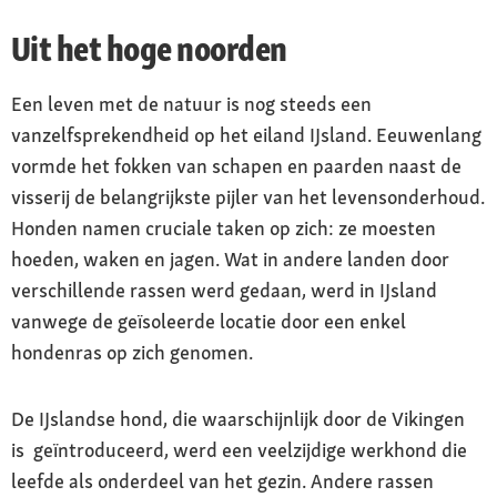
Uit het hoge noorden
Een leven met de natuur is nog steeds een
vanzelfsprekendheid op het eiland IJsland. Eeuwenlang
vormde het fokken van schapen en paarden naast de
visserij de belangrijkste pijler van het levensonderhoud.
Honden namen cruciale taken op zich: ze moesten
hoeden, waken en jagen. Wat in andere landen door
verschillende rassen werd gedaan, werd in IJsland
vanwege de geïsoleerde locatie door een enkel
hondenras op zich genomen.
De IJslandse hond, die waarschijnlijk door de Vikingen
is geïntroduceerd, werd een veelzijdige werkhond die
leefde als onderdeel van het gezin. Andere rassen