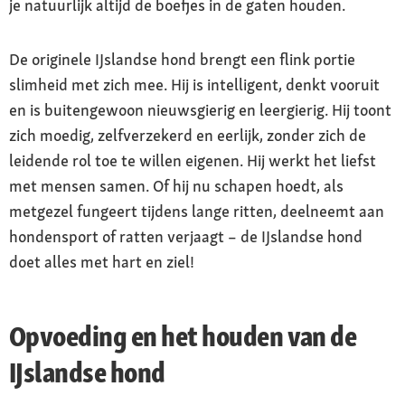
je natuurlijk altijd de boefjes in de gaten houden.
De originele IJslandse hond brengt een flink portie
slimheid met zich mee. Hij is intelligent, denkt vooruit
en is buitengewoon nieuwsgierig en leergierig. Hij toont
zich moedig, zelfverzekerd en eerlijk, zonder zich de
leidende rol toe te willen eigenen. Hij werkt het liefst
met mensen samen. Of hij nu schapen hoedt, als
metgezel fungeert tijdens lange ritten, deelneemt aan
hondensport of ratten verjaagt – de IJslandse hond
doet alles met hart en ziel!
Opvoeding en het houden van de
IJslandse hond