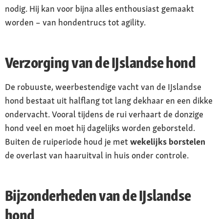
nodig. Hij kan voor bijna alles enthousiast gemaakt
worden – van hondentrucs tot agility.
Verzorging van de IJslandse hond
De robuuste, weerbestendige vacht van de IJslandse
hond bestaat uit halflang tot lang dekhaar en een dikke
ondervacht. Vooral tijdens de rui verhaart de donzige
hond veel en moet hij dagelijks worden geborsteld.
Buiten de ruiperiode houd je met
wekelijks borstelen
de overlast van haaruitval in huis onder controle.
Bijzonderheden van de IJslandse
hond