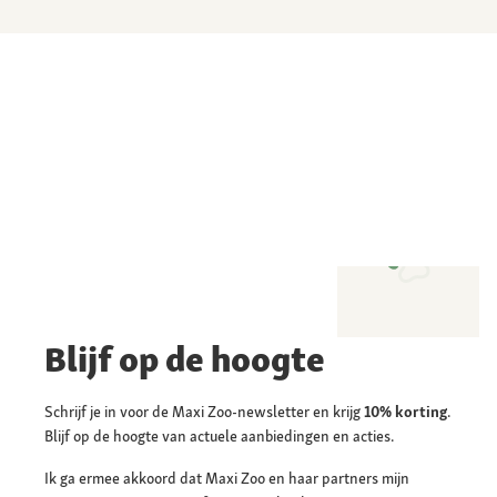
Blijf op de hoogte
Schrijf je in voor de Maxi Zoo-newsletter en krijg
10% korting
.
Blijf op de hoogte van actuele aanbiedingen en acties.
Ik ga ermee akkoord dat Maxi Zoo en haar partners mijn