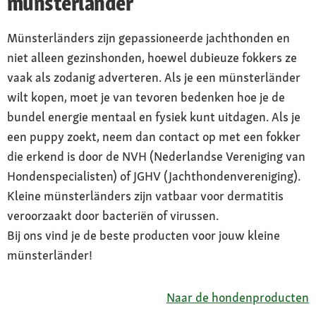
münsterländer
Münsterländers zijn gepassioneerde jachthonden en
niet alleen gezinshonden, hoewel dubieuze fokkers ze
vaak als zodanig adverteren. Als je een münsterländer
wilt kopen, moet je van tevoren bedenken hoe je de
bundel energie mentaal en fysiek kunt uitdagen. Als je
een puppy zoekt, neem dan contact op met een fokker
die erkend is door de NVH (Nederlandse Vereniging van
Hondenspecialisten) of JGHV (Jachthondenvereniging).
Kleine münsterländers zijn vatbaar voor dermatitis
veroorzaakt door bacteriën of virussen.
Bij ons vind je de beste producten voor jouw kleine
münsterländer!
Naar de hondenproducten