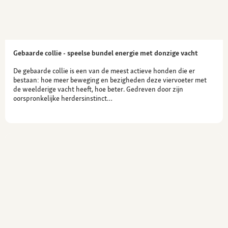
Gebaarde collie - speelse bundel energie met donzige vacht
De gebaarde collie is een van de meest actieve honden die er
bestaan: hoe meer beweging en bezigheden deze viervoeter met
de weelderige vacht heeft, hoe beter. Gedreven door zijn
oorspronkelijke herdersinstinct…