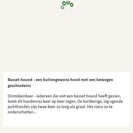
Basset hound - een buitengewone hond met een bewogen
geschiedenis
Onmiskenbaar - iedereen die ooit een basset hound heeft gezien,
komt dit hondenras keer op keer tegen. De kortbenige, log ogende
jachthonden zijn twee keer zo lang als groot. Het risico ze te
onderschatten…