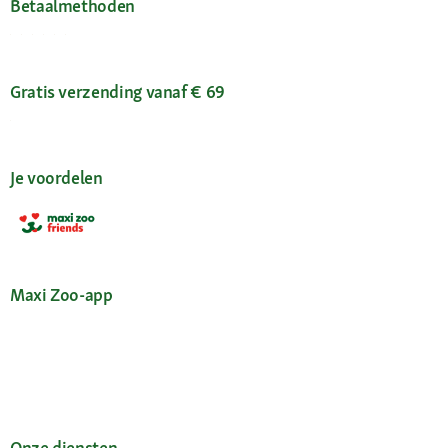
Betaalmethoden
Gratis verzending vanaf € 69
Je voordelen
Maxi Zoo-app
Onze diensten