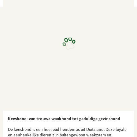
Keeshond: van trouwe waakhond tot geduldige gezinshond
De keeshond is een heel oud hondenras uit Duitsland. Deze loyale
en aanhankelijke dieren zijn buitengewoon waakzaam en