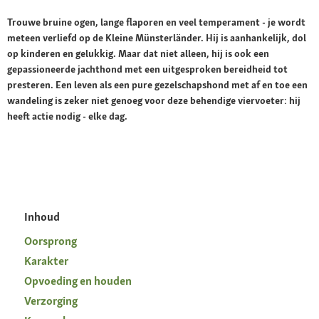
Trouwe bruine ogen, lange flaporen en veel temperament - je wordt
meteen verliefd op de Kleine Münsterländer. Hij is aanhankelijk, dol
op kinderen en gelukkig. Maar dat niet alleen, hij is ook een
gepassioneerde jachthond met een uitgesproken bereidheid tot
presteren. Een leven als een pure gezelschapshond met af en toe een
wandeling is zeker niet genoeg voor deze behendige viervoeter: hij
heeft actie nodig - elke dag.
Inhoud
Oorsprong
Karakter
Opvoeding en houden
Verzorging