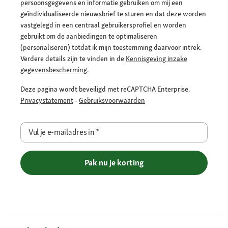
persoonsgegevens en informatie gebruiken om mij een
geïndividualiseerde nieuwsbrief te sturen en dat deze worden
vastgelegd in een centraal gebruikersprofiel en worden
gebruikt om de aanbiedingen te optimaliseren
(personaliseren) totdat ik mijn toestemming daarvoor intrek.
Verdere details zijn te vinden in de
Kennisgeving inzake
gegevensbescherming.
Deze pagina wordt beveiligd met reCAPTCHA Enterprise.
Privacystatement
-
Gebruiksvoorwaarden
Vul je e-mailadres in
*
Pak nu je korting