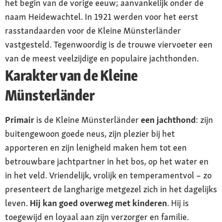
het begin van de vorige eeuw; aanvankelijk onder de
naam Heidewachtel. In 1921 werden voor het eerst
rasstandaarden voor de Kleine Münsterländer
vastgesteld. Tegenwoordig is de trouwe viervoeter een
van de meest veelzijdige en populaire jachthonden.
Karakter van de Kleine
Münsterländer
Primair
is de Kleine Münsterländer
een jachthond
: zijn
buitengewoon goede neus, zijn plezier bij het
apporteren en zijn lenigheid maken hem tot een
betrouwbare jachtpartner in het bos, op het water en
in het veld. Vriendelijk, vrolijk en temperamentvol – zo
presenteert de langharige metgezel zich in het dagelijks
leven.
Hij kan goed overweg met kinderen
. Hij is
toegewijd en loyaal aan zijn verzorger en familie.