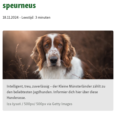
speurneus
18.11.2024 - Leestijd: 3 minuten
Intelligent, treu, zuverlässig – der Kleine Münsterländer zählt zu
den beliebtesten Jagdhunden. Informier dich hier über diese
Hunderasse.
Iza Łysoń / 500px/ 500px via Getty Images