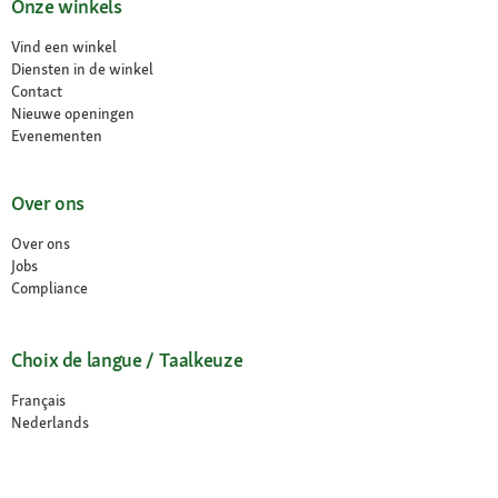
Onze winkels
Vind een winkel
Diensten in de winkel
Contact
Nieuwe openingen
Evenementen
Over ons
Over ons
Jobs
Compliance
Choix de langue / Taalkeuze
Français
Nederlands