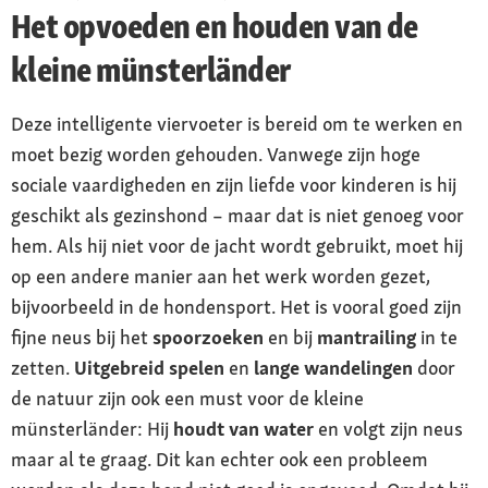
Het opvoeden en houden van de
kleine münsterländer
Deze intelligente viervoeter is bereid om te werken en
moet bezig worden gehouden. Vanwege zijn hoge
sociale vaardigheden en zijn liefde voor kinderen is hij
geschikt als gezinshond – maar dat is niet genoeg voor
hem. Als hij niet voor de jacht wordt gebruikt, moet hij
op een andere manier aan het werk worden gezet,
bijvoorbeeld in de hondensport. Het is vooral goed zijn
fijne neus bij het
spoorzoeken
en bij
mantrailing
in te
zetten.
Uitgebreid spelen
en
lange wandelingen
door
de natuur zijn ook een must voor de kleine
münsterländer: Hij
houdt van water
en volgt zijn neus
maar al te graag. Dit kan echter ook een probleem