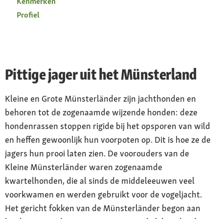
Kenmerken
Profiel
Pittige jager uit het Münsterland
Kleine en Grote Münsterländer zijn jachthonden en
behoren tot de zogenaamde wijzende honden: deze
hondenrassen stoppen rigide bij het opsporen van wild
en heffen gewoonlijk hun voorpoten op. Dit is hoe ze de
jagers hun prooi laten zien. De voorouders van de
Kleine Münsterländer waren zogenaamde
kwartelhonden, die al sinds de middeleeuwen veel
voorkwamen en werden gebruikt voor de vogeljacht.
Het gericht fokken van de Münsterländer begon aan