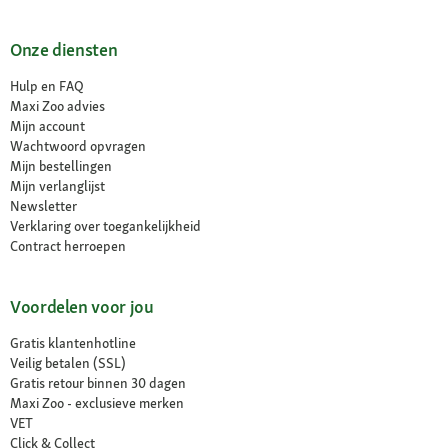
Onze diensten
Hulp en FAQ
Maxi Zoo advies
Mijn account
Wachtwoord opvragen
Mijn bestellingen
Mijn verlanglijst
Newsletter
Verklaring over toegankelijkheid
Contract herroepen
Voordelen voor jou
Gratis klantenhotline
Veilig betalen (SSL)
Gratis retour binnen 30 dagen
Maxi Zoo - exclusieve merken
VET
Click & Collect