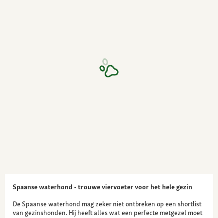
Spaanse waterhond - trouwe viervoeter voor het hele gezin
De Spaanse waterhond mag zeker niet ontbreken op een shortlist
van gezinshonden. Hij heeft alles wat een perfecte metgezel moet