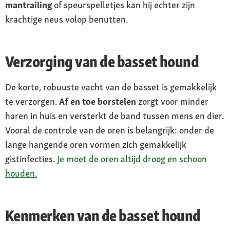
mantrailing
of speurspelletjes kan hij echter zijn
krachtige neus volop benutten.
Verzorging van de basset hound
De korte, robuuste vacht van de basset is gemakkelijk
te verzorgen.
Af en toe borstelen
zorgt voor minder
haren in huis en versterkt de band tussen mens en dier.
Vooral de controle van de oren is belangrijk: onder de
lange hangende oren vormen zich gemakkelijk
gistinfecties.
Je moet de oren altijd droog en schoon
houden.
Kenmerken van de basset hound