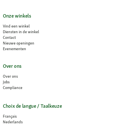
Onze winkels
Vind een winkel
Diensten in de winkel
Contact
Nieuwe openingen
Evenementen
Over ons
Over ons
Jobs
Compliance
Choix de langue / Taalkeuze
Français
Nederlands