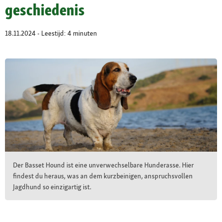
geschiedenis
18.11.2024 - Leestijd: 4 minuten
Der Basset Hound ist eine unverwechselbare Hunderasse. Hier
findest du heraus, was an dem kurzbeinigen, anspruchsvollen
Jagdhund so einzigartig ist.