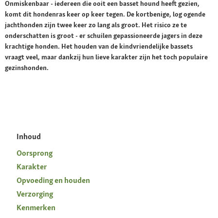
Onmiskenbaar - iedereen die ooit een basset hound heeft gezien,
komt dit hondenras keer op keer tegen. De kortbenige, log ogende
jachthonden zijn twee keer zo lang als groot. Het risico ze te
onderschatten is groot - er schuilen gepassioneerde jagers in deze
krachtige honden. Het houden van de kindvriendelijke bassets
vraagt veel, maar dankzij hun lieve karakter zijn het toch populaire
gezinshonden.
Inhoud
Oorsprong
Karakter
Opvoeding en houden
Verzorging
Kenmerken