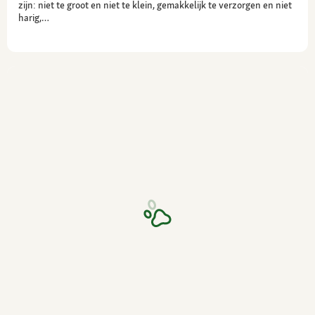
zijn: niet te groot en niet te klein, gemakkelijk te verzorgen en niet
harig,…