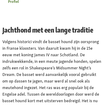
Profiel
Jachthond met een lange traditie
Volgens historici vindt de basset hound zijn oorsprong
in Franse kloosters. Van daaruit kwam hij in de 15e
eeuw met koning James IV naar Schotland. De
indrukwekkende, in een meute jagende honden, spelen
zelfs een rol in Shakespeare’s Midsummer Night’s
Dream. De basset werd aanvankelijk vooral gebruikt
om op dassen te jagen, maar werd al snel ook als
meutehond ingezet. Het ras was erg populair bij de
Engelse adel. Tussen de wereldoorlogen door werd de
basset hound kort met uitsterven bedreigd. Het is nu