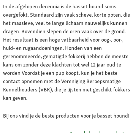
In de afgelopen decennia is de basset hound soms
overgefokt. Standaard zijn vaak scheve, korte poten, die
het massieve, veel te lange lichaam nauwelijks kunnen
dragen. Bovendien slepen de oren vaak over de grond.
Het resultaat is een hoge vatbaarheid voor oog-, oor-,
huid- en rugaandoeningen. Honden van een
gerenommeerde, gematigde fokkerij hebben de meeste
kans om zonder deze klachten tot wel 12 jaar oud te
worden Voordat je een pup koopt, kun je het beste
contact opnemen met de Vereniging Beroepsmatige
Kennelhouders (VBK), die je lijsten met geschikt fokkers
kan geven.
Bij ons vind je de beste producten voor je basset hound!