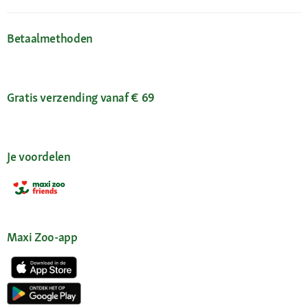
Betaalmethoden
Gratis verzending vanaf € 69
Je voordelen
Maxi Zoo-app