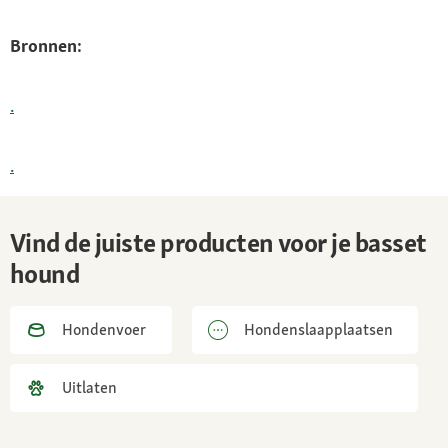
Bronnen:
.
.
Vind de juiste producten voor je basset
hound
Hondenvoer
Hondenslaapplaatsen
Uitlaten