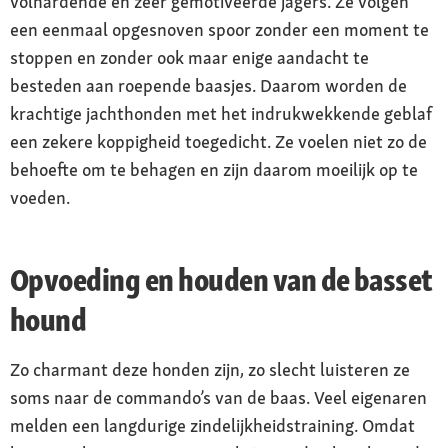
volhardende en zeer gemotiveerde jagers. Ze volgen
een eenmaal opgesnoven spoor zonder een moment te
stoppen en zonder ook maar enige aandacht te
besteden aan roepende baasjes. Daarom worden de
krachtige jachthonden met het indrukwekkende geblaf
een zekere koppigheid toegedicht. Ze voelen niet zo de
behoefte om te behagen en zijn daarom moeilijk op te
voeden.
Opvoeding en houden van de basset
hound
Zo charmant deze honden zijn, zo slecht luisteren ze
soms naar de commando’s van de baas. Veel eigenaren
melden een langdurige zindelijkheidstraining. Omdat