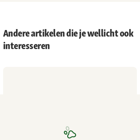
Andere artikelen die je wellicht ook
interesseren