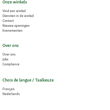
Onze winkels
Vind een winkel
Diensten in de winkel
Contact
Nieuwe openingen
Evenementen
Over ons
Over ons
Jobs
Compliance
Choix de langue / Taalkeuze
Français
Nederlands