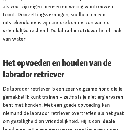
als voor zijn eigen mensen en weinig wantrouwen
toont. Doorzettingsvermogen, snelheid en een
uitstekende neus zijn andere kenmerken van de
vriendelijke rashond. De labrador retriever houdt ook
van water.
Het opvoeden en houden van de
labrador retriever
De labrador retriever is een zeer volgzame hond die je
gemakkelijk kunt trainen – zelfs als je niet erg ervaren
bent met honden. Met een goede opvoeding kan
niemand de labrador retriever overtreffen als het gaat
om gezelligheid en vriendelijkheid. Hij is een
ideale
hond voor actieve eigenaren
en
sportieve gezinnen
.