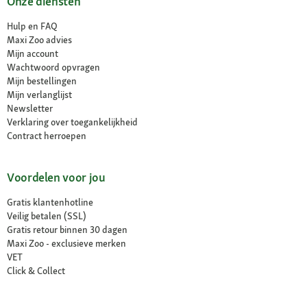
Onze diensten
Hulp en FAQ
Maxi Zoo advies
Mijn account
Wachtwoord opvragen
Mijn bestellingen
Mijn verlanglijst
Newsletter
Verklaring over toegankelijkheid
Contract herroepen
Voordelen voor jou
Gratis klantenhotline
Veilig betalen (SSL)
Gratis retour binnen 30 dagen
Maxi Zoo - exclusieve merken
VET
Click & Collect