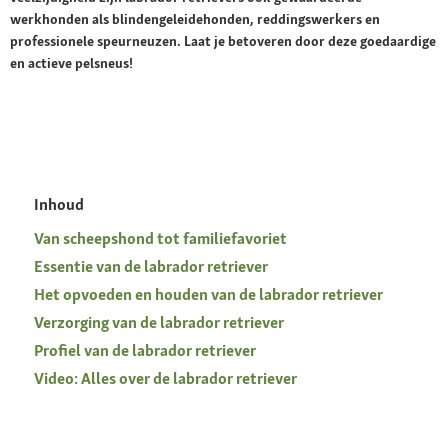
werkhonden als blindengeleidehonden, reddingswerkers en
professionele speurneuzen. Laat je betoveren door deze goedaardige
en actieve pelsneus!
Inhoud
Van scheepshond tot familiefavoriet
Essentie van de labrador retriever
Het opvoeden en houden van de labrador retriever
Verzorging van de labrador retriever
Profiel van de labrador retriever
Video: Alles over de labrador retriever