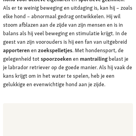
Als er te weinig beweging en uitdaging is, kan hij – zoals
elke hond – abnormaal gedrag ontwikkelen. Hij wil
stoom afblazen aan de zijde van zijn mensen en is in
balans als hij veel beweging en stimulatie krijgt. In de
geest van zijn voorouders is hij een fan van uitgebreid
apporteren
en
zoekspelletjes
. Met hondensport, de
gelegenheid tot
spoorzoeken
en
mantrailing
belast je
je labrador retriever op de goede manier. Als hij vaak de
kans krijgt om in het water te spelen, heb je een
gelukkige en evenwichtige hond aan je zijde.