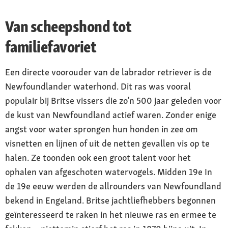
Van scheepshond tot
familiefavoriet
Een directe voorouder van de labrador retriever is de
Newfoundlander waterhond. Dit ras was vooral
populair bij Britse vissers die zo’n 500 jaar geleden voor
de kust van Newfoundland actief waren. Zonder enige
angst voor water sprongen hun honden in zee om
visnetten en lijnen of uit de netten gevallen vis op te
halen. Ze toonden ook een groot talent voor het
ophalen van afgeschoten watervogels. Midden 19e In
de 19e eeuw werden de allrounders van Newfoundland
bekend in Engeland. Britse jachtliefhebbers begonnen
geïnteresseerd te raken in het nieuwe ras en ermee te