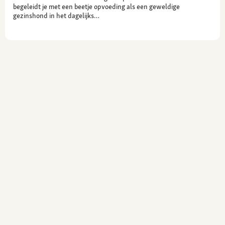
begeleidt je met een beetje opvoeding als een geweldige
gezinshond in het dagelijks…