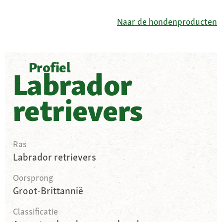
Naar de hondenproducten
Profiel
Labrador
retrievers
Ras
Labrador retrievers
Oorsprong
Groot-Brittannië
Classificatie