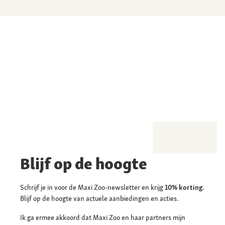
Blijf op de hoogte
Schrijf je in voor de Maxi Zoo-newsletter en krijg
10% korting
.
Blijf op de hoogte van actuele aanbiedingen en acties.
Ik ga ermee akkoord dat Maxi Zoo en haar partners mijn