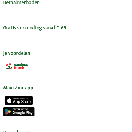
Betaalmethoden
Gratis verzending vanaf € 69
Je voordelen
Maxi Zoo-app