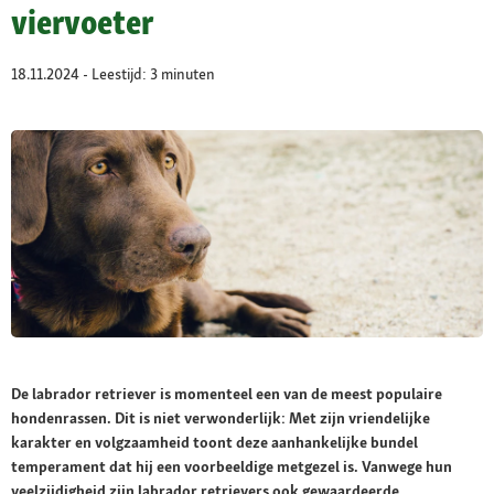
viervoeter
18.11.2024 - Leestijd: 3 minuten
De labrador retriever is momenteel een van de meest populaire
hondenrassen. Dit is niet verwonderlijk: Met zijn vriendelijke
karakter en volgzaamheid toont deze aanhankelijke bundel
temperament dat hij een voorbeeldige metgezel is. Vanwege hun
veelzijdigheid zijn labrador retrievers ook gewaardeerde