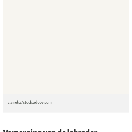
claireliz/stock.adobe.com