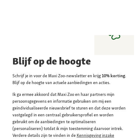
Blijf op de hoogte
Schrijf je in voor de Maxi Zoo-newsletter en krijg
10% korting
.
Blijf op de hoogte van actuele aanbiedingen en acties.
Ik ga ermee akkoord dat Maxi Zoo en haar partners mijn
persoonsgegevens en informatie gebruiken om mij een
geïndividualiseerde nieuwsbrief te sturen en dat deze worden
vastgelegd in een centraal gebruikersprofiel en worden
gebruikt om de aanbiedingen te optimaliseren
(personaliseren) totdat ik mijn toestemming daarvoor intrek.
Verdere details zijn te vinden in de
Kennisgeving inzake