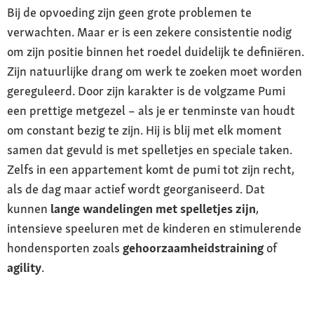
Bij de opvoeding zijn geen grote problemen te
verwachten. Maar er is een zekere consistentie nodig
om zijn positie binnen het roedel duidelijk te definiëren.
Zijn natuurlijke drang om werk te zoeken moet worden
gereguleerd. Door zijn karakter is de volgzame Pumi
een prettige metgezel – als je er tenminste van houdt
om constant bezig te zijn. Hij is blij met elk moment
samen dat gevuld is met spelletjes en speciale taken.
Zelfs in een appartement komt de pumi tot zijn recht,
als de dag maar actief wordt georganiseerd. Dat
kunnen
lange wandelingen met spelletjes zijn
,
intensieve speeluren met de kinderen en stimulerende
hondensporten zoals
gehoorzaamheidstraining
of
agility
.