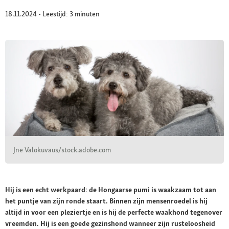
18.11.2024 - Leestijd: 3 minuten
Jne Valokuvaus/stock.adobe.com
Hij is een echt werkpaard: de Hongaarse pumi is waakzaam tot aan
het puntje van zijn ronde staart. Binnen zijn mensenroedel is hij
altijd in voor een pleziertje en is hij de perfecte waakhond tegenover
vreemden. Hij is een goede gezinshond wanneer zijn rusteloosheid