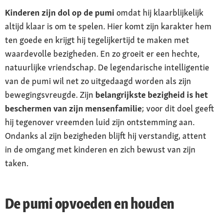
Kinderen zijn dol op de pumi
omdat hij klaarblijkelijk
altijd klaar is om te spelen. Hier komt zijn karakter hem
ten goede en krijgt hij tegelijkertijd te maken met
waardevolle bezigheden. En zo groeit er een hechte,
natuurlijke vriendschap. De legendarische intelligentie
van de pumi wil net zo uitgedaagd worden als zijn
bewegingsvreugde. Zijn
belangrijkste bezigheid is het
beschermen van zijn mensenfamilie
; voor dit doel geeft
hij tegenover vreemden luid zijn ontstemming aan.
Ondanks al zijn bezigheden blijft hij verstandig, attent
in de omgang met kinderen en zich bewust van zijn
taken.
De pumi opvoeden en houden