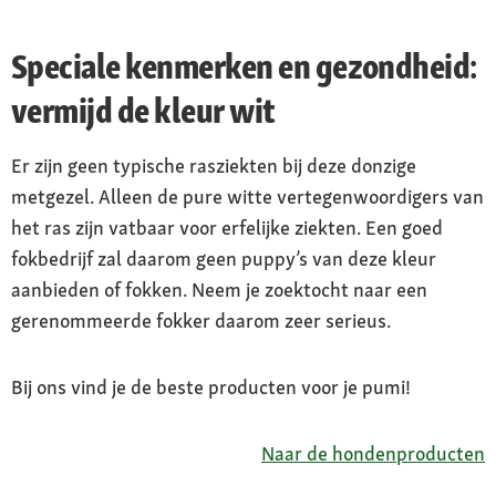
Speciale kenmerken en gezondheid:
vermijd de kleur wit
Er zijn geen typische rasziekten bij deze donzige
metgezel. Alleen de pure witte vertegenwoordigers van
het ras zijn vatbaar voor erfelijke ziekten. Een goed
fokbedrijf zal daarom geen puppy’s van deze kleur
aanbieden of fokken. Neem je zoektocht naar een
gerenommeerde fokker daarom zeer serieus.
Bij ons vind je de beste producten voor je pumi!
Naar de hondenproducten