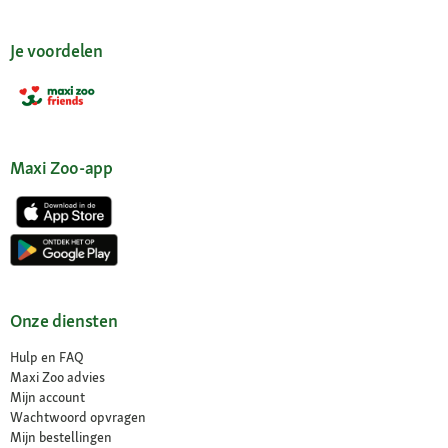
Je voordelen
Maxi Zoo-app
Onze diensten
Hulp en FAQ
Maxi Zoo advies
Mijn account
Wachtwoord opvragen
Mijn bestellingen