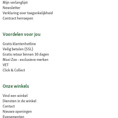
Mijn verlanglijst
Newsletter
Verklaring over toegankelijkheid
Contract herroepen
Voordelen voor jou
Gratis klantenhotline
Veilig betalen (SSL)
Gratis retour binnen 30 dagen
Maxi Zoo - exclusieve merken
VET
Click & Collect
Onze winkels
Vind een winkel
Diensten in de winkel
Contact
Nieuwe openingen
Evenementen