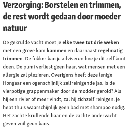
Verzorging: Borstelen en trimmen,
de rest wordt gedaan door moeder
natuur
De gekrulde vacht moet je
elke twee tot drie weken
met een grove kam
kammen
en daarnaast
regelmatig
trimmen
. De fokker kan je adviseren hoe je dit zelf kunt
doen. De pumi verliest geen haar, wat mensen met een
allergie zal plezieren. Overigens heeft deze lenige
Hongaar een ogenschijnlijk zelfreinigende jas. Is de
vierpotige grappenmaker door de modder gerold? Als
hij een rivier of meer vindt, zal hij zichzelf reinigen. Je
hebt thuis waarschijnlijk geen bad met shampoo nodig.
Het zachte krullende haar en de zachte ondervacht
geven vuil geen kans.