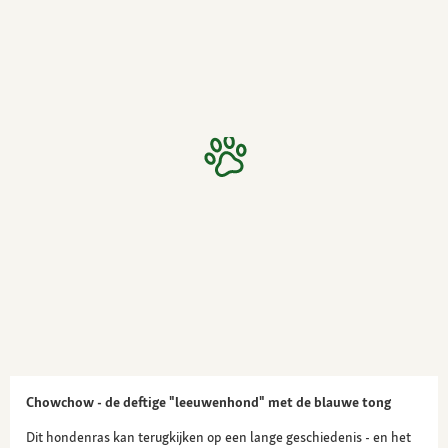
Chowchow - de deftige "leeuwenhond" met de blauwe tong
Dit hondenras kan terugkijken op een lange geschiedenis - en het