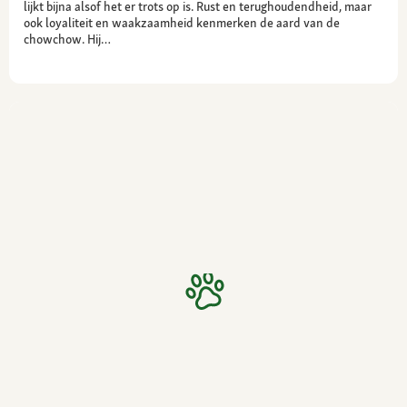
lijkt bijna alsof het er trots op is. Rust en terughoudendheid, maar
ook loyaliteit en waakzaamheid kenmerken de aard van de
chowchow. Hij…