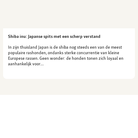
Shiba inu: Japanse spits met een scherp verstand
In zijn thuisland Japan is de shiba nog steeds een van de meest
populaire rashonden, ondanks sterke concurrentie van kleine
Europese rassen. Geen wonder: de honden tonen zich loyaal en
aanhankelijk voor…