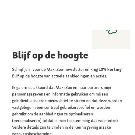
Blijf op de hoogte
Schrijf je in voor de Maxi Zoo-newsletter en krijg
10% korting
.
Blijf op de hoogte van actuele aanbiedingen en acties.
Ik ga ermee akkoord dat Maxi Zoo en haar partners mijn
persoonsgegevens en informatie gebruiken om mij een
geïndividualiseerde nieuwsbrief te sturen en dat deze worden
vastgelegd in een centraal gebruikersprofiel en worden
gebruikt om de aanbiedingen te optimaliseren
(personaliseren) totdat ik mijn toestemming daarvoor intrek.
Verdere details zijn te vinden in de
Kennisgeving inzake
gegevensbescherming.