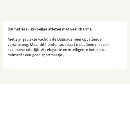
Dalmatiërs - gevoelige atleten met veel charme
Met zijn gevlekte vacht is de Dalmatiër een opvallende
verschijning. Maar dit hondenras scoort niet alleen met zijn
exclusieve uiterlijk: Als elegante en intelligente hond is de
dalmatiër een goed sportmaatje…