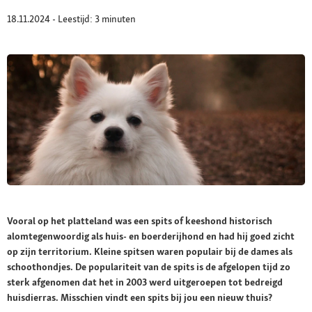
18.11.2024 - Leestijd: 3 minuten
Vooral op het platteland was een spits of keeshond historisch
alomtegenwoordig als huis- en boerderijhond en had hij goed zicht
op zijn territorium. Kleine spitsen waren populair bij de dames als
schoothondjes. De populariteit van de spits is de afgelopen tijd zo
sterk afgenomen dat het in 2003 werd uitgeroepen tot bedreigd
huisdierras. Misschien vindt een spits bij jou een nieuw thuis?