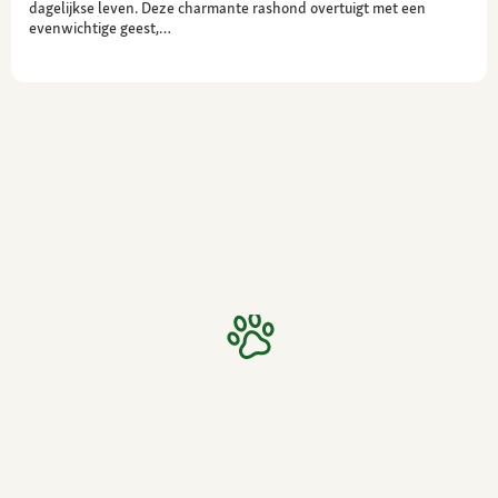
dagelijkse leven. Deze charmante rashond overtuigt met een
evenwichtige geest,…