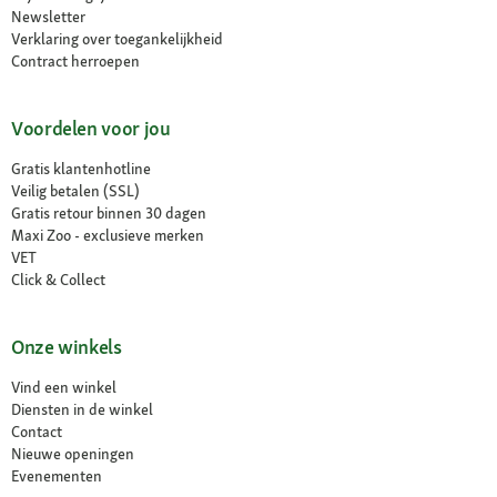
Newsletter
Verklaring over toegankelijkheid
Contract herroepen
Voordelen voor jou
Gratis klantenhotline
Veilig betalen (SSL)
Gratis retour binnen 30 dagen
Maxi Zoo - exclusieve merken
VET
Click & Collect
Onze winkels
Vind een winkel
Diensten in de winkel
Contact
Nieuwe openingen
Evenementen