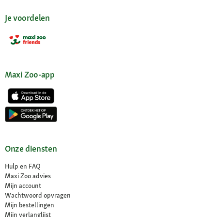
Je voordelen
Maxi Zoo-app
Onze diensten
Hulp en FAQ
Maxi Zoo advies
Mijn account
Wachtwoord opvragen
Mijn bestellingen
Mijn verlanglijst