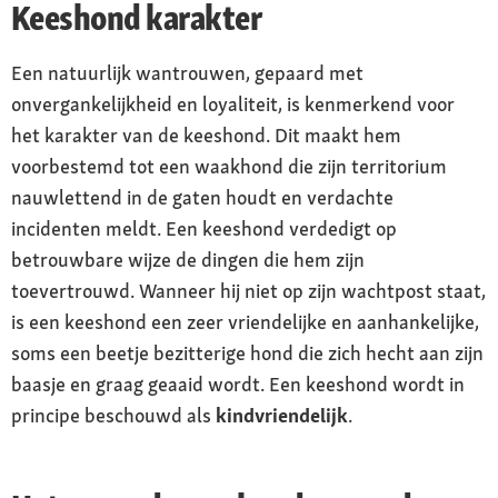
Keeshond karakter
Een natuurlijk wantrouwen, gepaard met
onvergankelijkheid en loyaliteit, is kenmerkend voor
het karakter van de keeshond. Dit maakt hem
voorbestemd tot een waakhond die zijn territorium
nauwlettend in de gaten houdt en verdachte
incidenten meldt. Een keeshond verdedigt op
betrouwbare wijze de dingen die hem zijn
toevertrouwd. Wanneer hij niet op zijn wachtpost staat,
is een keeshond een zeer vriendelijke en aanhankelijke,
soms een beetje bezitterige hond die zich hecht aan zijn
baasje en graag geaaid wordt. Een keeshond wordt in
principe beschouwd als
kindvriendelijk
.