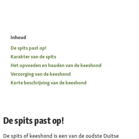
Inhoud
De spits past op!
Karakter van de spits
Het opvoeden en houden van de keeshond
Verzorging van de keeshond
Korte beschrijving van de keeshond
De spits past op!
De spits of keeshond is een van de oudste Duitse