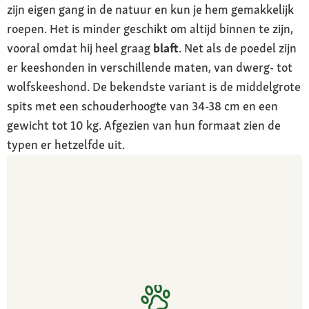
zijn eigen gang in de natuur en kun je hem gemakkelijk
roepen. Het is minder geschikt om altijd binnen te zijn,
vooral omdat hij heel graag
blaft
. Net als de poedel zijn
er keeshonden in verschillende maten, van dwerg- tot
wolfskeeshond. De bekendste variant is de middelgrote
spits met een schouderhoogte van 34-38 cm en een
gewicht tot 10 kg. Afgezien van hun formaat zien de
typen er hetzelfde uit.