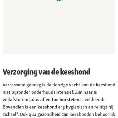
Verzorging van de keeshond
Verrassend genoeg is de donzige vacht van de keeshond
niet bijzonder onderhoudsintensief. Zijn haar is
vuilafstotend, dus
af en toe borstelen
is voldoende.
Bovendien is een keeshond erg hygiënisch en reinigt hij
zichzelf. Ook qua gezondheid zijn keeshonden behoorlijk