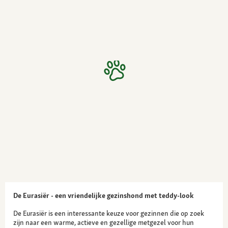
De Eurasiër - een vriendelijke gezinshond met teddy-look
De Eurasiër is een interessante keuze voor gezinnen die op zoek
zijn naar een warme, actieve en gezellige metgezel voor hun