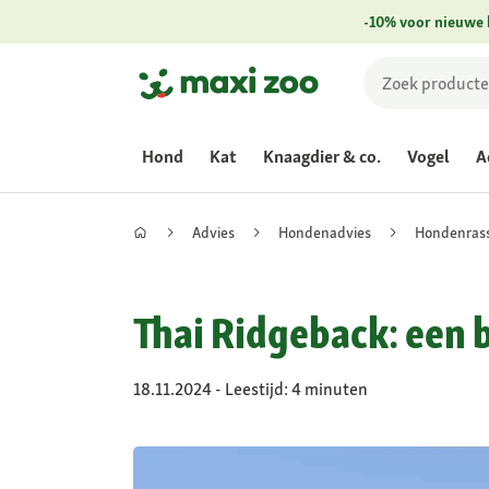
-10% voor nieuwe 
Hond
Kat
Knaagdier & co.
Vogel
A
Advies
Hondenadvies
Hondenras
Thai Ridgeback: een
18.11.2024 - Leestijd: 4 minuten