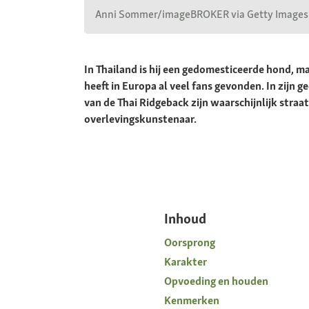
Anni Sommer/imageBROKER via Getty Images
In Thailand is hij een gedomesticeerde hond, 
heeft in Europa al veel fans gevonden. In zijn 
van de Thai Ridgeback zijn waarschijnlijk stra
overlevingskunstenaar.
Inhoud
Oorsprong
Karakter
Opvoeding en houden
Kenmerken