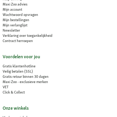
Maxi Zoo advies
Mijn account
Wachtwoord opvragen
Mijn bestellingen
Mijn verlanglijst
Newsletter
Verklaring over toegankelijkheid
Contract herroepen
Voordelen voor jou
Gratis klantenhotline
Veilig betalen (SSL)
Gratis retour binnen 30 dagen
Maxi Zoo - exclusieve merken
VET
Click & Collect
Onze winkels