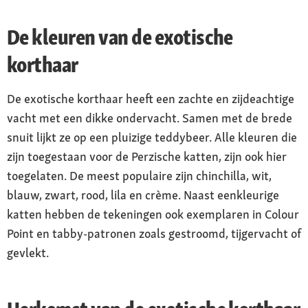
De kleuren van de exotische
korthaar
De exotische korthaar heeft een zachte en zijdeachtige
vacht met een dikke ondervacht. Samen met de brede
snuit lijkt ze op een pluizige teddybeer. Alle kleuren die
zijn toegestaan voor de Perzische katten, zijn ook hier
toegelaten. De meest populaire zijn chinchilla, wit,
blauw, zwart, rood, lila en crème. Naast eenkleurige
katten hebben de tekeningen ook exemplaren in Colour
Point en tabby-patronen zoals gestroomd, tijgervacht of
gevlekt.