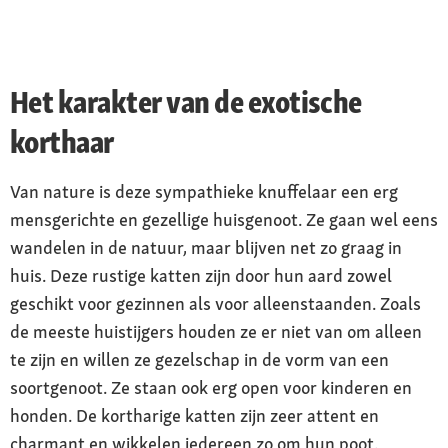
Het karakter van de exotische
korthaar
Van nature is deze sympathieke knuffelaar een erg
mensgerichte en gezellige huisgenoot. Ze gaan wel eens
wandelen in de natuur, maar blijven net zo graag in
huis. Deze rustige katten zijn door hun aard zowel
geschikt voor gezinnen als voor alleenstaanden. Zoals
de meeste huistijgers houden ze er niet van om alleen
te zijn en willen ze gezelschap in de vorm van een
soortgenoot. Ze staan ook erg open voor kinderen en
honden. De kortharige katten zijn zeer attent en
charmant en wikkelen iedereen zo om hun poot.