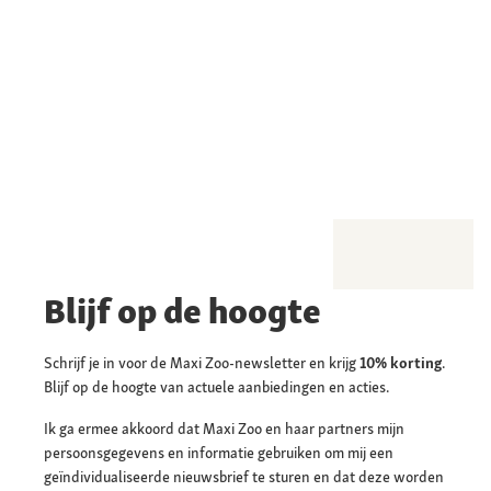
Blijf op de hoogte
Schrijf je in voor de Maxi Zoo-newsletter en krijg
10% korting
.
Blijf op de hoogte van actuele aanbiedingen en acties.
Ik ga ermee akkoord dat Maxi Zoo en haar partners mijn
persoonsgegevens en informatie gebruiken om mij een
geïndividualiseerde nieuwsbrief te sturen en dat deze worden