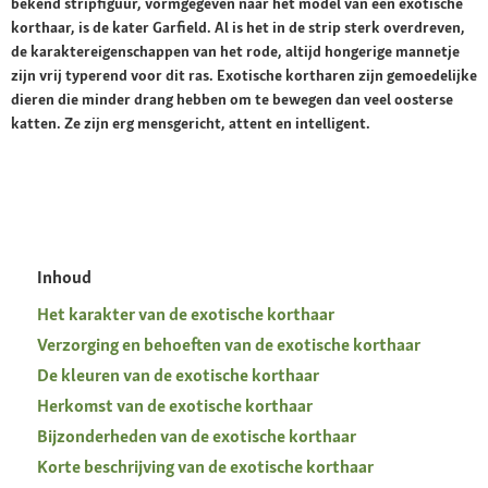
bekend stripfiguur, vormgegeven naar het model van een exotische
korthaar, is de kater Garfield. Al is het in de strip sterk overdreven,
de karaktereigenschappen van het rode, altijd hongerige mannetje
zijn vrij typerend voor dit ras. Exotische kortharen zijn gemoedelijke
dieren die minder drang hebben om te bewegen dan veel oosterse
katten. Ze zijn erg mensgericht, attent en intelligent.
Inhoud
Het karakter van de exotische korthaar
Verzorging en behoeften van de exotische korthaar
De kleuren van de exotische korthaar
Herkomst van de exotische korthaar
Bijzonderheden van de exotische korthaar
Korte beschrijving van de exotische korthaar