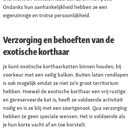
Ondanks hun aanhankelijkheid hebben ze een
eigenzinnige en trotse persoonlijkheid.
Verzorging en behoeften van de
exotische korthaar
Je kunt exotische korthaarkatten binnen houden, bij
voorkeur met een veilig balkon. Buiten laten rondlopen
is ook mogelijk omdat ze niet zo’n groot territorium
hebben. Hoewel de exotische korthaar een vrij rustige
en gereserveerde kat is, heeft ze voldoende activiteit
nodig en is ze blij met een soortgenoot. Qua verzorging
hebben ze geen speciale wensen. Het is voldoende als
je hun korte vacht af en toe borstelt.