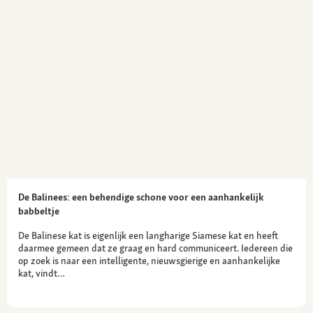
De Balinees: een behendige schone voor een aanhankelijk
babbeltje
De Balinese kat is eigenlijk een langharige Siamese kat en heeft
daarmee gemeen dat ze graag en hard communiceert. Iedereen die
op zoek is naar een intelligente, nieuwsgierige en aanhankelijke
kat, vindt…