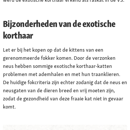
Bijzonderheden van de exotische
korthaar
Let er bij het kopen op dat de kittens van een
gerenommeerde fokker komen. Door de verzonken
neus hebben sommige exotische korthaar-katten
problemen met ademhalen en met hun traanklieren.
De huidige fokcriteria zijn echter zodanig dat de neus en
neusgaten van de dieren breed en vrij moeten zijn,
zodat de gezondheid van deze fraaie kat niet in gevaar
komt.