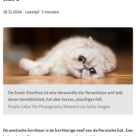
18.11.2024 - Leestijd: 3 minuten
Die Exotic Shorthair ist eine Verwandte der Perserkatze und teilt
deren Gemütlichkeit, hat aber kurzes, plüschiges Fell.
Purple Collar Pet Photography/Moment via Getty Images
De exotische korthaar is de kortharige neef van de Perzische kat. Een