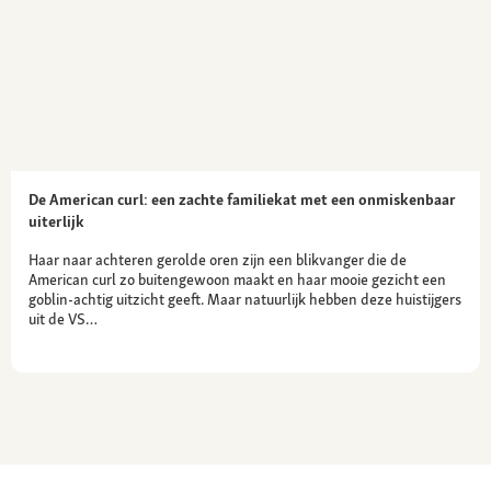
De American curl: een zachte familiekat met een onmiskenbaar
uiterlijk
Haar naar achteren gerolde oren zijn een blikvanger die de
American curl zo buitengewoon maakt en haar mooie gezicht een
goblin-achtig uitzicht geeft. Maar natuurlijk hebben deze huistijgers
uit de VS…