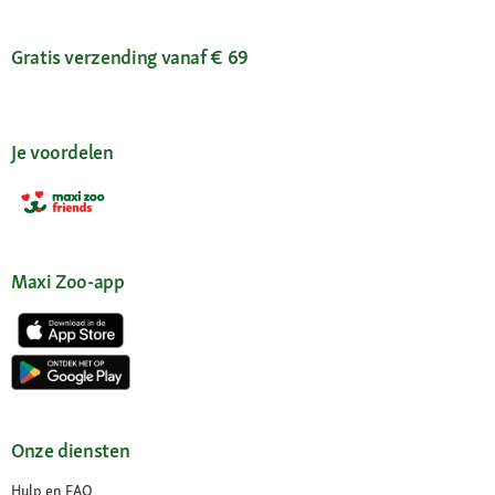
Gratis verzending vanaf € 69
Je voordelen
Maxi Zoo-app
Onze diensten
Hulp en FAQ