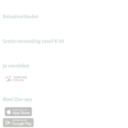
Betaalmethoden
Gratis verzending vanaf € 69
Je voordelen
Maxi Zoo-app