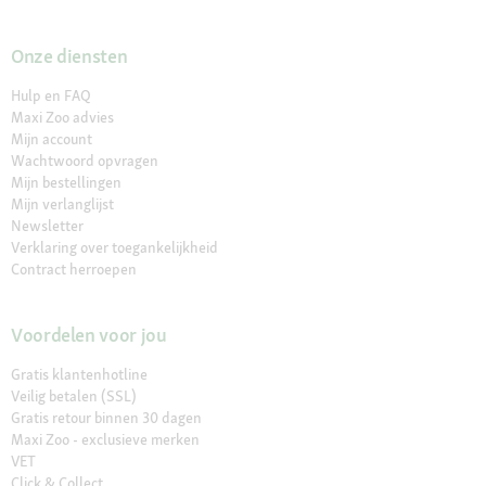
Onze diensten
Hulp en FAQ
Maxi Zoo advies
Mijn account
Wachtwoord opvragen
Mijn bestellingen
Mijn verlanglijst
Newsletter
Verklaring over toegankelijkheid
Contract herroepen
Voordelen voor jou
Gratis klantenhotline
Veilig betalen (SSL)
Gratis retour binnen 30 dagen
Maxi Zoo - exclusieve merken
VET
Click & Collect