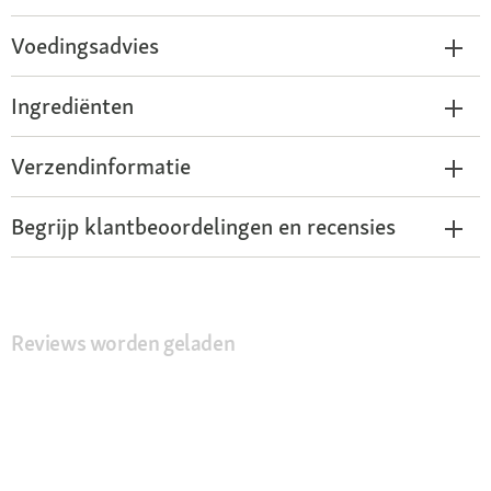
Voedingsadvies
Ingrediënten
Verzendinformatie
Begrijp klantbeoordelingen en recensies
Reviews worden geladen