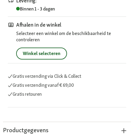
Levering:
Binnen 1 - 3 dagen
Afhalen in de winkel
Selecteer een winkel om de beschikbaarheid te
controleren
Winkel selecteren
Gratis verzending via Click & Collect
Gratis verzending
vanaf € 69,00
Gratis retouren
Productgegevens