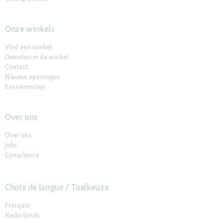
Onze winkels
Vind een winkel
Diensten in de winkel
Contact
Nieuwe openingen
Evenementen
Over ons
Over ons
Jobs
Compliance
Choix de langue / Taalkeuze
Français
Nederlands