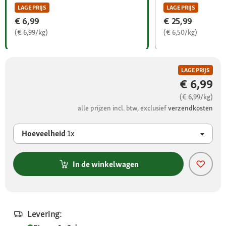
LAGE PRIJS
LAGE PRIJS
€ 6,99
€ 25,99
(€ 6,99/kg)
(€ 6,50/kg)
LAGE PRIJS
€ 6,99
(€ 6,99/kg)
alle prijzen incl. btw, exclusief
verzendkosten
Hoeveelheid
1x
In de winkelwagen
Levering: