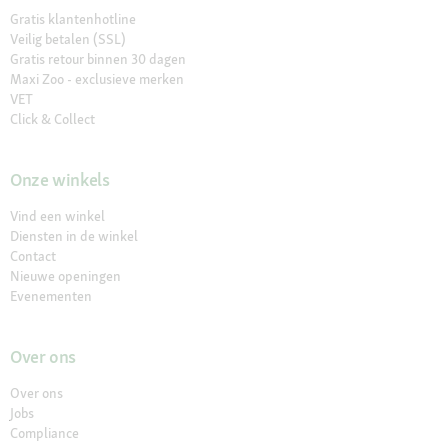
Gratis klantenhotline
Veilig betalen (SSL)
Gratis retour binnen 30 dagen
Maxi Zoo - exclusieve merken
VET
Click & Collect
Onze winkels
Vind een winkel
Diensten in de winkel
Contact
Nieuwe openingen
Evenementen
Over ons
Over ons
Jobs
Compliance