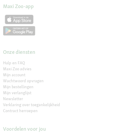
Maxi Zoo-app
Onze diensten
Hulp en FAQ
Maxi Zoo advies
Mijn account
Wachtwoord opvragen
Mijn bestellingen
Mijn verlanglijst
Newsletter
Verklaring over toegankelijkheid
Contract herroepen
Voordelen voor jou