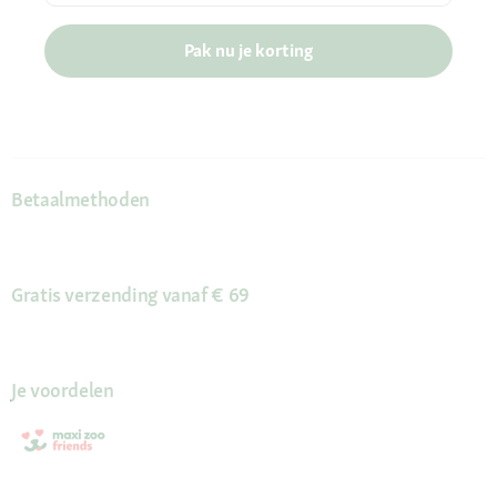
Pak nu je korting
Betaalmethoden
Gratis verzending vanaf € 69
Je voordelen