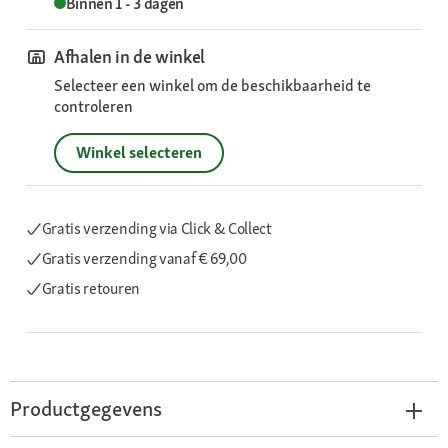
Binnen 1 - 3 dagen
Afhalen in de winkel
Selecteer een winkel om de beschikbaarheid te
controleren
Winkel selecteren
Gratis verzending via Click & Collect
Gratis verzending
vanaf € 69,00
Gratis retouren
Productgegevens