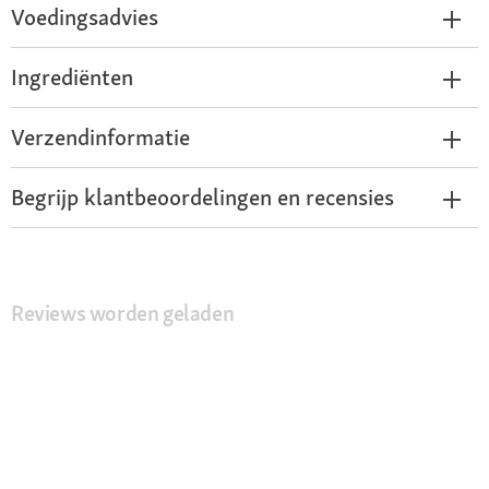
Voedingsadvies
Ingrediënten
Verzendinformatie
Begrijp klantbeoordelingen en recensies
Reviews worden geladen