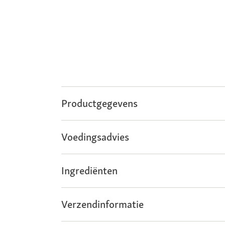
Productgegevens
Voedingsadvies
Ingrediënten
Verzendinformatie