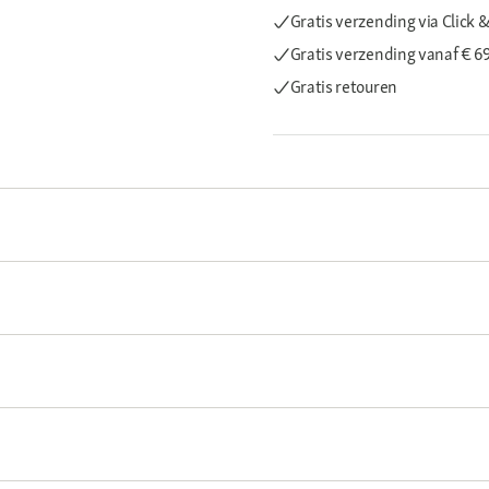
Gratis verzending via Click &
Gratis verzending
vanaf € 6
Gratis retouren