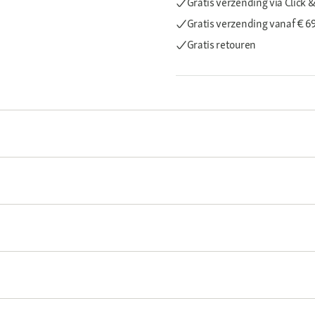
Gratis verzending via Click &
Gratis verzending
vanaf € 6
Gratis retouren