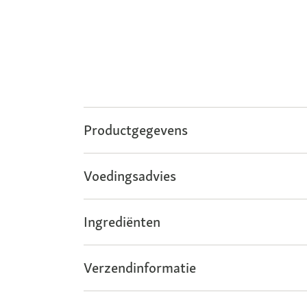
Productgegevens
Voedingsadvies
Ingrediënten
Verzendinformatie