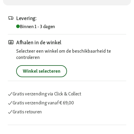
Levering:
Binnen 1 - 3 dagen
Afhalen in de winkel
Selecteer een winkel om de beschikbaarheid te
controleren
Winkel selecteren
Gratis verzending via Click & Collect
Gratis verzending
vanaf € 69,00
Gratis retouren