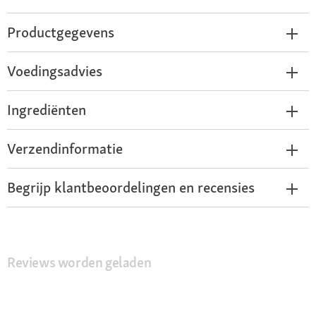
Productgegevens
Voedingsadvies
Ingrediënten
Verzendinformatie
Begrijp klantbeoordelingen en recensies
Reviews worden geladen