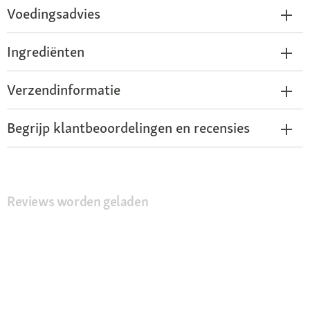
Voedingsadvies
Ingrediënten
Verzendinformatie
Begrijp klantbeoordelingen en recensies
Reviews worden geladen