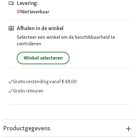
Levering:
Niet leverbaar
Afhalen in de winkel
Selecteer een winkel om de beschikbaarheid te
controleren
Winkel selecteren
Gratis verzending
vanaf € 69,00
Gratis retouren
Productgegevens