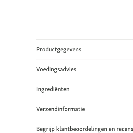
Productgegevens
Voedingsadvies
Ingrediënten
Verzendinformatie
Begrijp klantbeoordelingen en recens