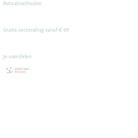
Betaalmethoden
Gratis verzending vanaf € 69
Je voordelen
Maxi Zoo-app