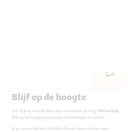
Blijf op de hoogte
Schrijf je in voor de Maxi Zoo-newsletter en krijg
10% korting
.
Blijf op de hoogte van actuele aanbiedingen en acties.
Ik ga ermee akkoord dat Maxi Zoo en haar partners mijn