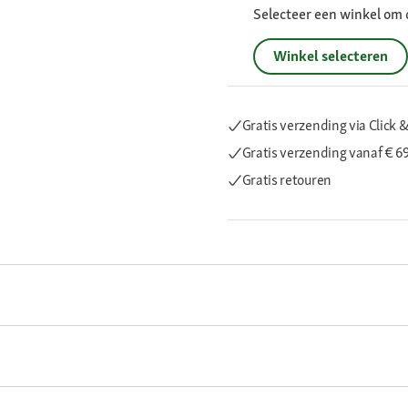
Selecteer een winkel om 
Winkel selecteren
Gratis verzending via Click &
Gratis verzending
vanaf € 6
Gratis retouren