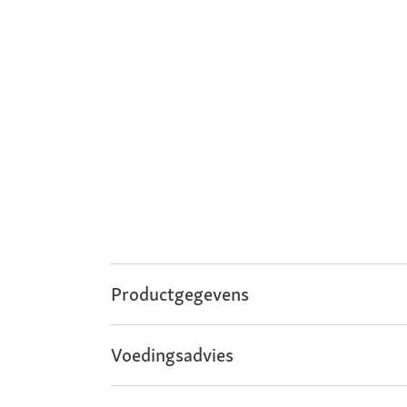
Productgegevens
Voedingsadvies