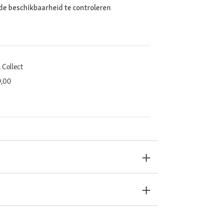
de beschikbaarheid te controleren
 Collect
9,00