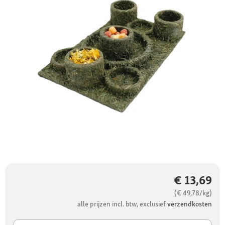
€ 13,69
(€ 49,78/kg)
alle prijzen incl. btw, exclusief
verzendkosten