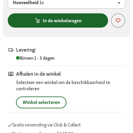
Hoeveelheid
1x
In de winkelwagen
Levering:
Binnen 1 - 3 dagen
Afhalen in de winkel
Selecteer een winkel om de beschikbaarheid te
controleren
Winkel selecteren
Gratis verzending via Click & Collect