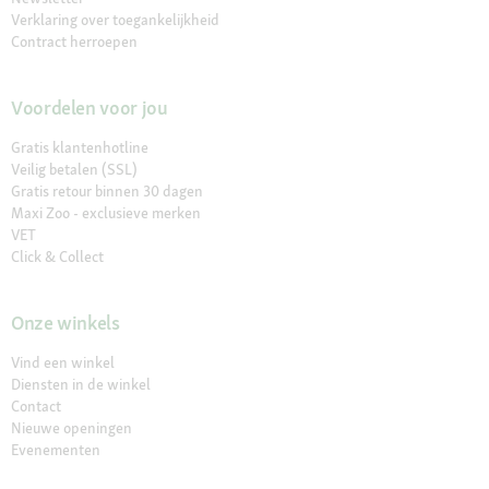
Verklaring over toegankelijkheid
Contract herroepen
Voordelen voor jou
Gratis klantenhotline
Veilig betalen (SSL)
Gratis retour binnen 30 dagen
Maxi Zoo - exclusieve merken
VET
Click & Collect
Onze winkels
Vind een winkel
Diensten in de winkel
Contact
Nieuwe openingen
Evenementen