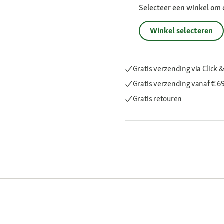
Selecteer een winkel om 
Winkel selecteren
Gratis verzending via Click &
Gratis verzending
vanaf € 6
Gratis retouren