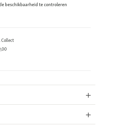
de beschikbaarheid te controleren
 Collect
9,00