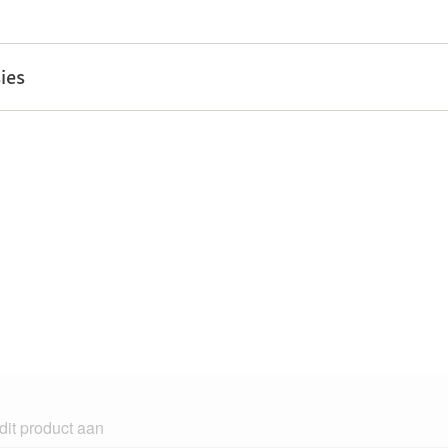
ies
dit product aan