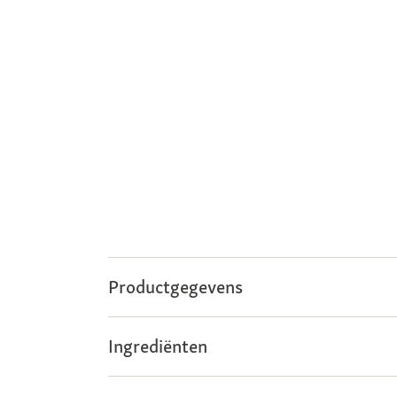
Productgegevens
Ingrediënten