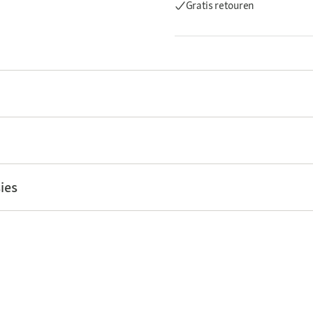
Gratis retouren
ies