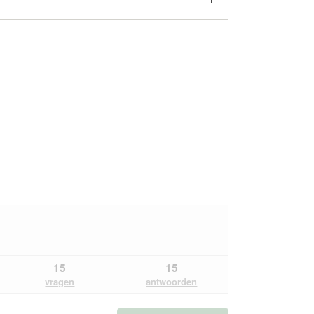
15
15
vragen
antwoorden