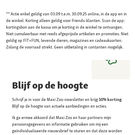
** Actie enkel geldig van 03.09 t.e.m. 30.09.25 online, in de app en in
de winkel. Korting alleen geldig voor Friends-klanten. Scan de app-
kortingsbon aan de kassa om je korting in de winkel te ontvangen.
Niet cumuleerbaar met reeds afgeprijsde artikelen en promoties. Niet
geldig op FIT+FUN, levende dieren, magazines en cadeaukaarten.
Zolang de voorraad strekt. Geen uitbetaling in contanten mogelijk.
Blijf op de hoogte
Schrijf je in voor de Maxi Zoo-newsletter en krijg
10% korting
.
Blijf op de hoogte van actuele aanbiedingen en acties.
Ik ga ermee akkoord dat Maxi Zoo en haar partners mijn
persoonsgegevens en informatie gebruiken om mij een
geïndividualiseerde nieuwsbrief te sturen en dat deze worden