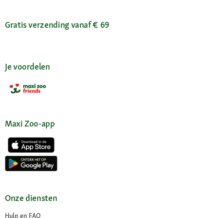
Gratis verzending vanaf € 69
Je voordelen
Maxi Zoo-app
Onze diensten
Hulp en FAQ