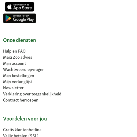
Onze diensten
Hulp en FAQ
Maxi Zoo advies
Mijn account
Wachtwoord opvragen
Mijn bestellingen
Mijn verlanglijst
Newsletter
Verklaring over toegankelijkheid
Contract herroepen
Voordelen voor jou
Gratis klantenhotline
Veilig betalen (SSL)