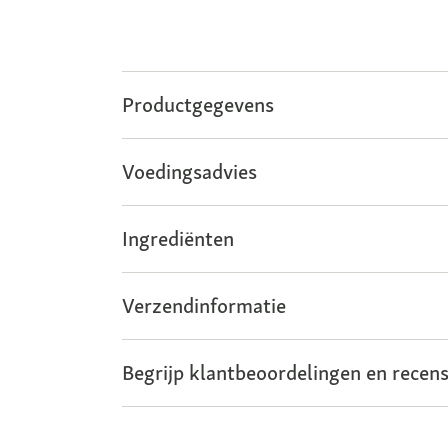
Productgegevens
Voedingsadvies
Ingrediënten
Verzendinformatie
Begrijp klantbeoordelingen en recens