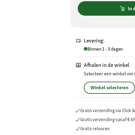
In 
Levering:
Binnen 1 - 3 dagen
Afhalen in de winkel
Selecteer een winkel om 
Winkel selecteren
Gratis verzending via Click &
Gratis verzending
vanaf € 6
Gratis retouren