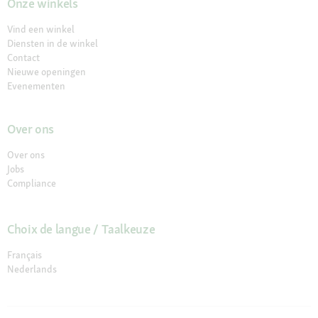
Onze winkels
Vind een winkel
Diensten in de winkel
Contact
Nieuwe openingen
Evenementen
Over ons
Over ons
Jobs
Compliance
Choix de langue / Taalkeuze
Français
Nederlands