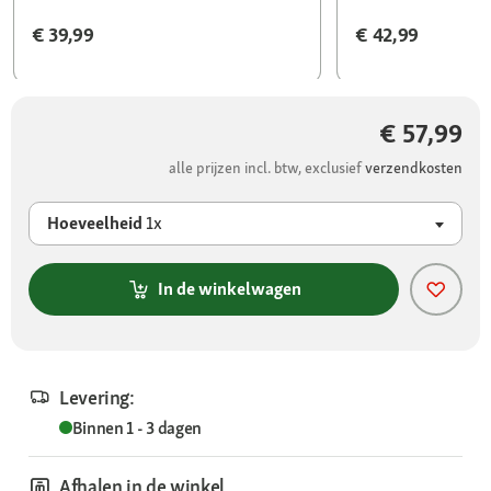
€ 39,99
€ 42,99
€ 57,99
alle prijzen incl. btw, exclusief
verzendkosten
Hoeveelheid
1x
In de winkelwagen
Levering:
Binnen 1 - 3 dagen
Afhalen in de winkel