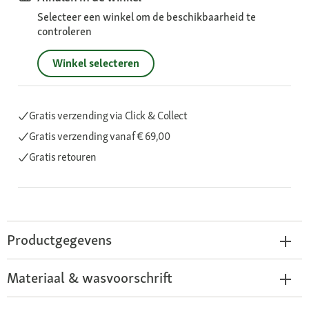
Selecteer een winkel om de beschikbaarheid te
controleren
Winkel selecteren
Gratis verzending via Click & Collect
Gratis verzending
vanaf € 69,00
Gratis retouren
Productgegevens
Materiaal & wasvoorschrift