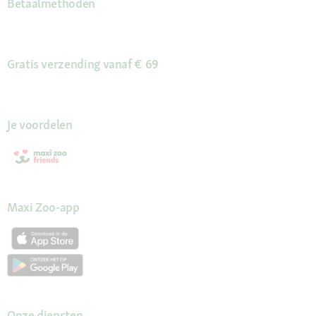
Betaalmethoden
Gratis verzending vanaf € 69
Je voordelen
Maxi Zoo-app
Onze diensten