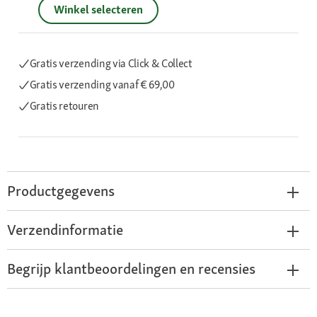
Winkel selecteren
Gratis verzending via Click & Collect
Gratis verzending
vanaf € 69,00
Gratis retouren
Productgegevens
Verzendinformatie
Begrijp klantbeoordelingen en recensies