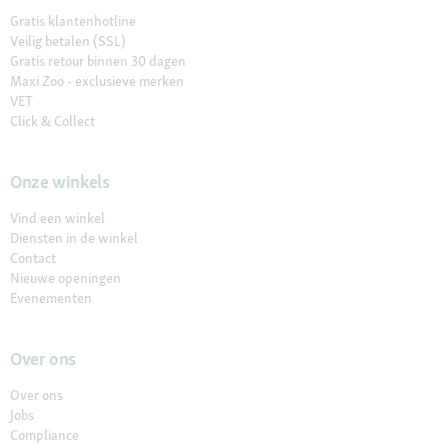
Gratis klantenhotline
Veilig betalen (SSL)
Gratis retour binnen 30 dagen
Maxi Zoo - exclusieve merken
VET
Click & Collect
Onze winkels
Vind een winkel
Diensten in de winkel
Contact
Nieuwe openingen
Evenementen
Over ons
Over ons
Jobs
Compliance