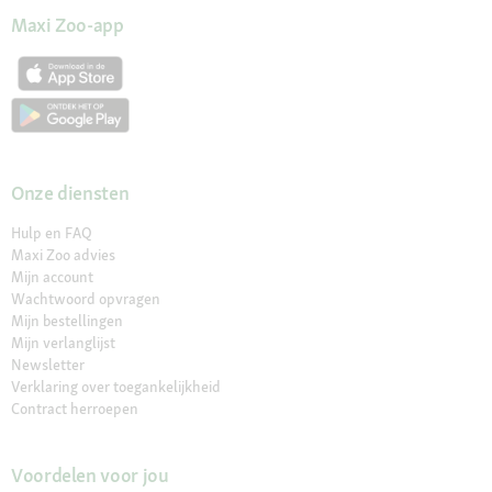
Maxi Zoo-app
Onze diensten
Hulp en FAQ
Maxi Zoo advies
Mijn account
Wachtwoord opvragen
Mijn bestellingen
Mijn verlanglijst
Newsletter
Verklaring over toegankelijkheid
Contract herroepen
Voordelen voor jou