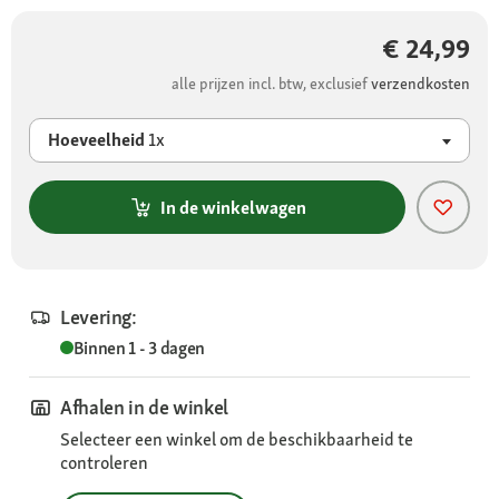
€ 24,99
alle prijzen incl. btw, exclusief
verzendkosten
Hoeveelheid
1x
In de winkelwagen
Levering:
Binnen 1 - 3 dagen
Afhalen in de winkel
Selecteer een winkel om de beschikbaarheid te
controleren