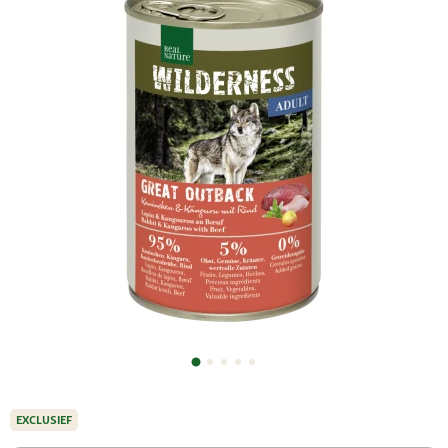
EXCLUSIEF