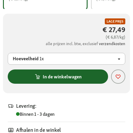
LAGE PRIJS
€ 27,49
(€ 6,87/kg)
alle prijzen incl. btw, exclusief
verzendkosten
Hoeveelheid
1x
In de winkelwagen
Levering:
Binnen 1 - 3 dagen
Afhalen in de winkel