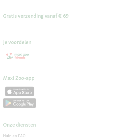
Gratis verzending vanaf € 69
Je voordelen
Maxi Zoo-app
Onze diensten
Hulp en FAQ