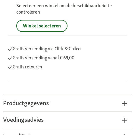
Selecteer een winkel om de beschikbaarheid te
controleren
Winkel selecteren
Gratis verzending via Click & Collect
Gratis verzending
vanaf € 69,00
Gratis retouren
Productgegevens
Voedingsadvies