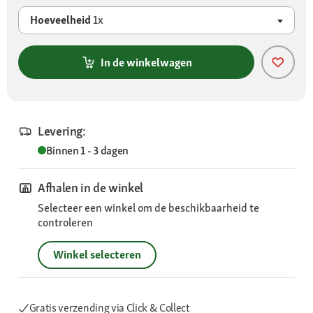
Hoeveelheid
1x
In de winkelwagen
Levering:
Binnen 1 - 3 dagen
Afhalen in de winkel
Selecteer een winkel om de beschikbaarheid te
controleren
Winkel selecteren
Gratis verzending via Click & Collect