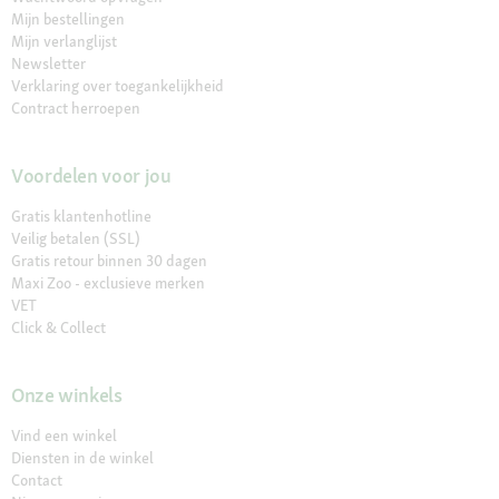
Mijn bestellingen
Mijn verlanglijst
Newsletter
Verklaring over toegankelijkheid
Contract herroepen
Voordelen voor jou
Gratis klantenhotline
Veilig betalen (SSL)
Gratis retour binnen 30 dagen
Maxi Zoo - exclusieve merken
VET
Click & Collect
Onze winkels
Vind een winkel
Diensten in de winkel
Contact