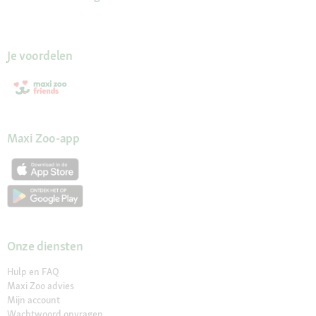
Je voordelen
Maxi Zoo-app
Onze diensten
Hulp en FAQ
Maxi Zoo advies
Mijn account
Wachtwoord opvragen