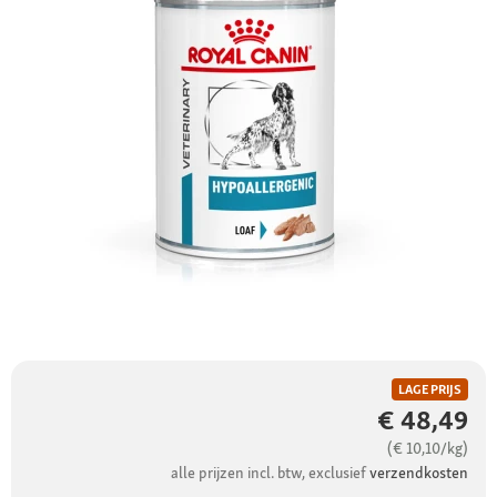
LAGE PRIJS
€ 48,49
(€ 10,10/kg)
alle prijzen incl. btw, exclusief
verzendkosten