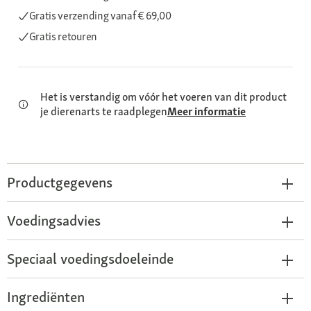
Gratis verzending
vanaf € 69,00
Gratis retouren
Het is verstandig om vóór het voeren van dit product
je dierenarts te raadplegen
Meer informatie
Productgegevens
Voedingsadvies
Speciaal voedingsdoeleinde
Ingrediënten