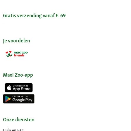
Gratis verzending vanaf € 69
Je voordelen
Maxi Zoo-app
Onze diensten
Hulp en FAQ