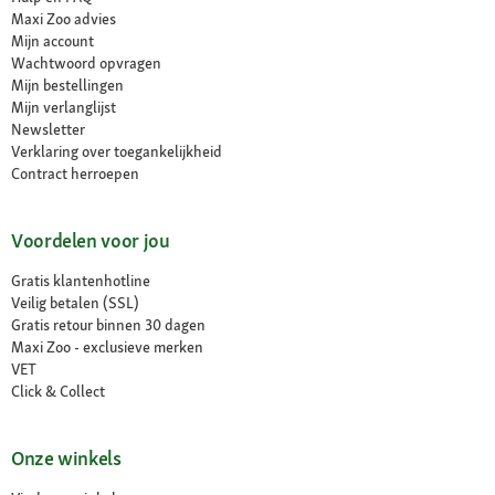
Maxi Zoo advies
Mijn account
Wachtwoord opvragen
Mijn bestellingen
Mijn verlanglijst
Newsletter
Verklaring over toegankelijkheid
Contract herroepen
Voordelen voor jou
Gratis klantenhotline
Veilig betalen (SSL)
Gratis retour binnen 30 dagen
Maxi Zoo - exclusieve merken
VET
Click & Collect
Onze winkels