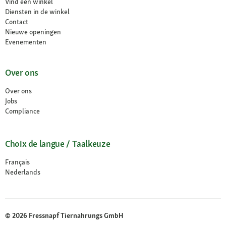
Vind een winkel
Diensten in de winkel
Contact
Nieuwe openingen
Evenementen
Over ons
Over ons
Jobs
Compliance
Choix de langue / Taalkeuze
Français
Nederlands
© 2026 Fressnapf Tiernahrungs GmbH