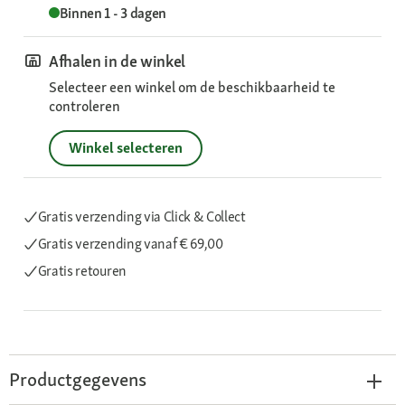
Binnen 1 - 3 dagen
Afhalen in de winkel
Selecteer een winkel om de beschikbaarheid te
controleren
Winkel selecteren
Gratis verzending via Click & Collect
Gratis verzending
vanaf € 69,00
Gratis retouren
Productgegevens