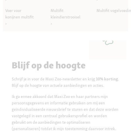
Voer voor
Multifit
Multifit vogelvoedi
konijnen multifit
kleindierstrooisel
Blijf op de hoogte
Schrijf je in voor de Maxi Zoo-newsletter en krijg
10% korting
.
Blijf op de hoogte van actuele aanbiedingen en acties.
Ik ga ermee akkoord dat Maxi Zoo en haar partners mijn
persoonsgegevens en informatie gebruiken om mij een
geïndividualiseerde nieuwsbrief te sturen en dat deze worden
vastgelegd in een centraal gebruikersprofiel en worden
gebruikt om de aanbiedingen te optimaliseren
(personaliseren) totdat ik mijn toestemming daarvoor intrek.