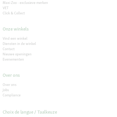
Maxi Zoo - exclusieve merken
VET
Click & Collect
Onze winkels
Vind een winkel
Diensten in de winkel
Contact
Nieuwe openingen
Evenementen
Over ons
Over ons
Jobs
Compliance
Choix de langue / Taalkeuze