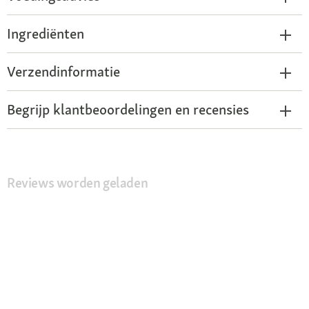
Ingrediënten
Verzendinformatie
Begrijp klantbeoordelingen en recensies
Reviews worden geladen