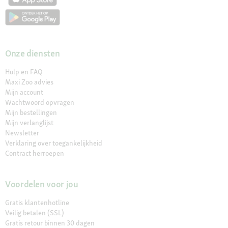
Onze diensten
Hulp en FAQ
Maxi Zoo advies
Mijn account
Wachtwoord opvragen
Mijn bestellingen
Mijn verlanglijst
Newsletter
Verklaring over toegankelijkheid
Contract herroepen
Voordelen voor jou
Gratis klantenhotline
Veilig betalen (SSL)
Gratis retour binnen 30 dagen