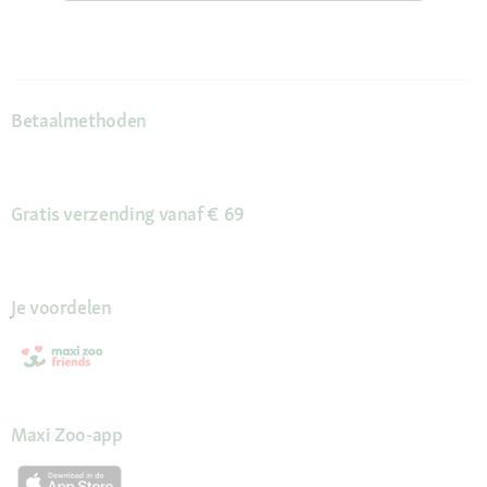
Betaalmethoden
Gratis verzending vanaf € 69
Je voordelen
Maxi Zoo-app