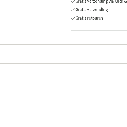
Gratis verzending via Click &
Gratis verzending
Gratis retouren