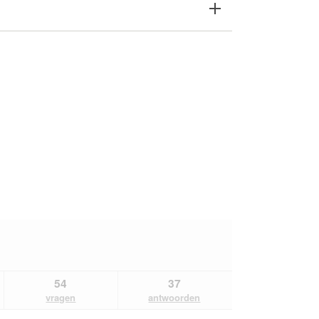
54
37
vragen
antwoorden