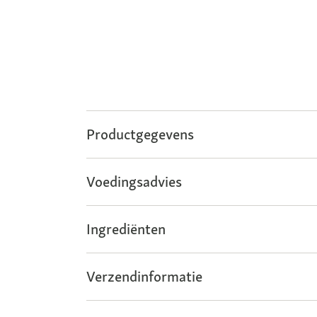
Productgegevens
Voedingsadvies
Ingrediënten
Verzendinformatie