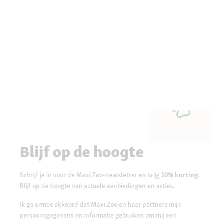
Blijf op de hoogte
Schrijf je in voor de Maxi Zoo-newsletter en krijg
10% korting
.
Blijf op de hoogte van actuele aanbiedingen en acties.
Ik ga ermee akkoord dat Maxi Zoo en haar partners mijn
persoonsgegevens en informatie gebruiken om mij een