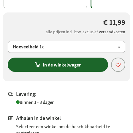
€ 11,99
alle prijzen incl. btw, exclusief
verzendkosten
Hoeveelheid
1x
In de winkelwagen
Levering:
Binnen 1 - 3 dagen
Afhalen in de winkel
Selecteer een winkel om de beschikbaarheid te
controleren