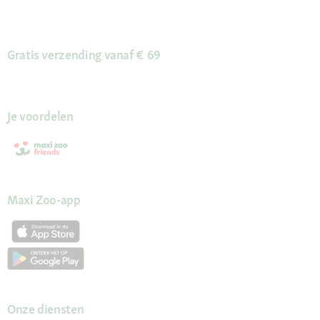
Gratis verzending vanaf € 69
Je voordelen
Maxi Zoo-app
Onze diensten