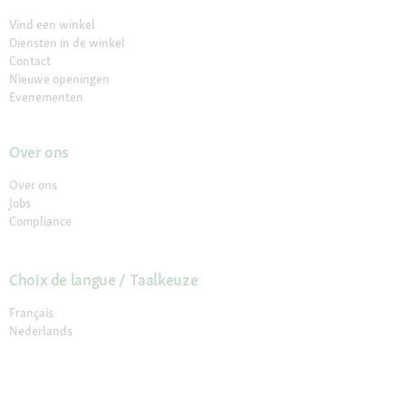
Vind een winkel
Diensten in de winkel
Contact
Nieuwe openingen
Evenementen
Over ons
Over ons
Jobs
Compliance
Choix de langue / Taalkeuze
Français
Nederlands