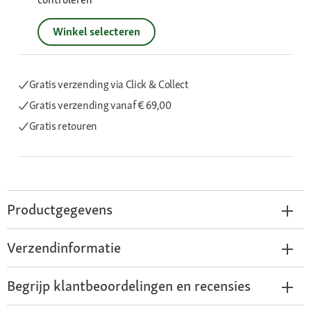
Winkel selecteren
Gratis verzending via Click & Collect
Gratis verzending
vanaf € 69,00
Gratis retouren
Productgegevens
Verzendinformatie
Begrijp klantbeoordelingen en recensies