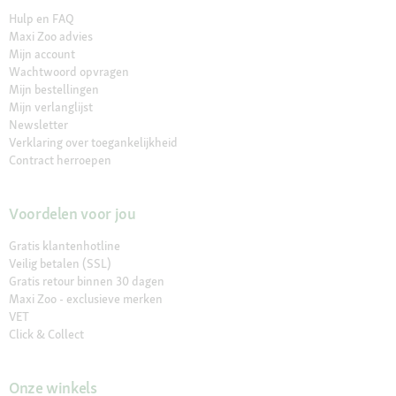
Hulp en FAQ
Maxi Zoo advies
Mijn account
Wachtwoord opvragen
Mijn bestellingen
Mijn verlanglijst
Newsletter
Verklaring over toegankelijkheid
Contract herroepen
Voordelen voor jou
Gratis klantenhotline
Veilig betalen (SSL)
Gratis retour binnen 30 dagen
Maxi Zoo - exclusieve merken
VET
Click & Collect
Onze winkels